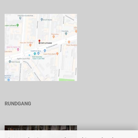
RUNDGANG