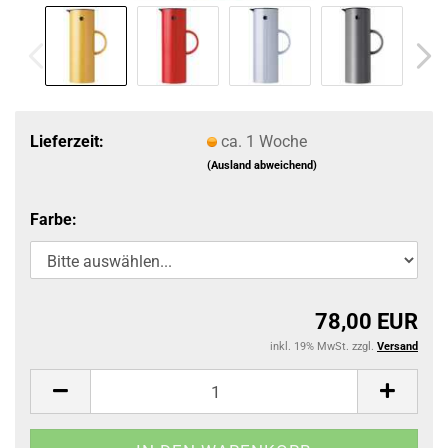
Lieferzeit:
ca. 1 Woche
(Ausland abweichend)
Farbe:
78,00 EUR
inkl. 19% MwSt. zzgl.
Versand