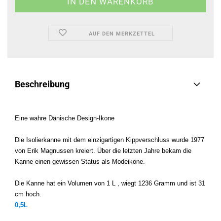
AUF DEN MERKZETTEL
Beschreibung
Eine wahre Dänische Design-Ikone
Die Isolierkanne mit dem einzigartigen Kippverschluss wurde 1977
von Erik Magnussen kreiert. Über die letzten Jahre bekam die
Kanne einen gewissen Status als Modeikone.
Die Kanne
hat ein Volumen von 1 L , wiegt 1236 Gramm und ist 31
cm hoch.
0,5L