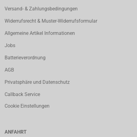
Versand- & Zahlungsbedingungen
Widerrufsrecht & Muster-Widerrufsformular
Allgemeine Artikel Informationen
Jobs
Batterieverordnung
AGB
Privatsphäre und Datenschutz
Callback Service
Cookie Einstellungen
ANFAHRT