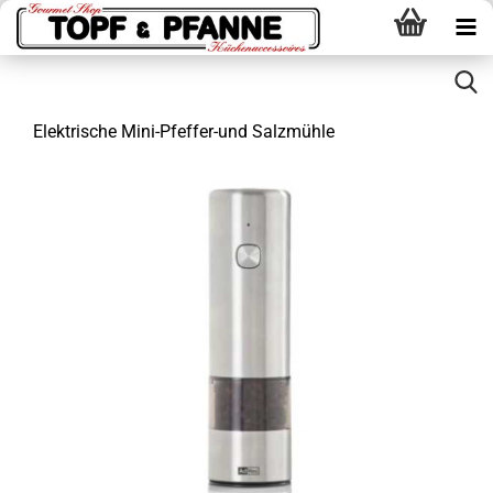
Elektrische Mini-Pfeffer-und Salzmühle