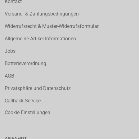
Kontakt
Versand- & Zahlungsbedingungen
Widerrufsrecht & Muster-Widerrufsformular
Allgemeine Artikel Informationen
Jobs
Batterieverordnung
AGB
Privatsphäre und Datenschutz
Callback Service
Cookie Einstellungen
ANFAHRT