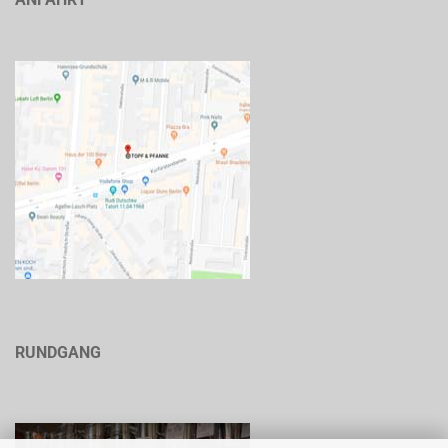
RUNDGANG