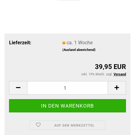
Lieferzeit:
ca. 1 Woche
(Ausland abweichend)
39,95 EUR
inkl. 19% MwSt. zzgl.
Versand
AUF DEN MERKZETTEL