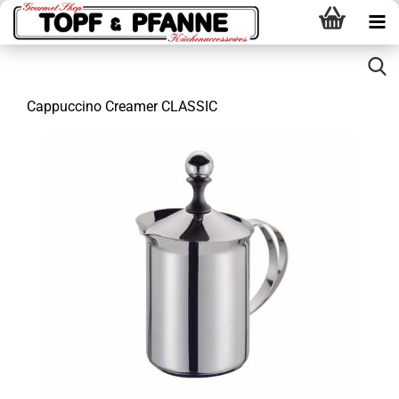
Cappuccino Creamer CLASSIC