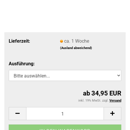
Lieferzeit:
ca. 1 Woche
(Ausland abweichend)
Ausführung:
ab 34,95 EUR
inkl. 19% MwSt. zzgl.
Versand