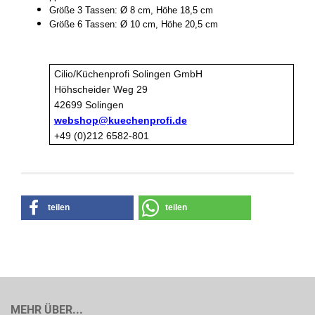
Größe 3 Tassen: Ø 8 cm, Höhe 18,5 cm
Größe 6 Tassen: Ø 10 cm, Höhe 20,5 cm
Cilio/Küchenprofi Solingen GmbH
Höhscheider Weg 29
42699 Solingen
webshop@kuechenprofi.de
+49 (0)212 6582-801
teilen
teilen
MEHR ÜBER...