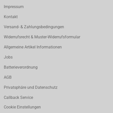
Impressum
Kontakt
Versand- & Zahlungsbedingungen
Widerrufsrecht & Muster-Widerrufsformular
Allgemeine Artikel Informationen
Jobs
Batterieverordnung
AGB
Privatsphäre und Datenschutz
Callback Service
Cookie Einstellungen