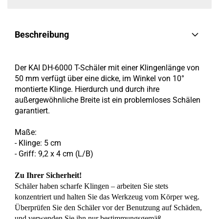
Beschreibung
Der KAI DH-6000 T-Schäler mit einer Klingenlänge von
50 mm verfügt über eine dicke, im Winkel von 10°
montierte Klinge. Hierdurch und durch ihre
außergewöhnliche Breite ist ein problemloses Schälen
garantiert.
Maße:
- Klinge: 5 cm
- Griff: 9,2 x 4 cm (L/B)
Zu Ihrer Sicherheit!
Schäler haben scharfe Klingen – arbeiten Sie stets
konzentriert und halten Sie das Werkzeug vom Körper weg.
Überprüfen Sie den Schäler vor der Benutzung auf Schäden,
und verwenden Sie ihn nur bestimmungsgemäß.