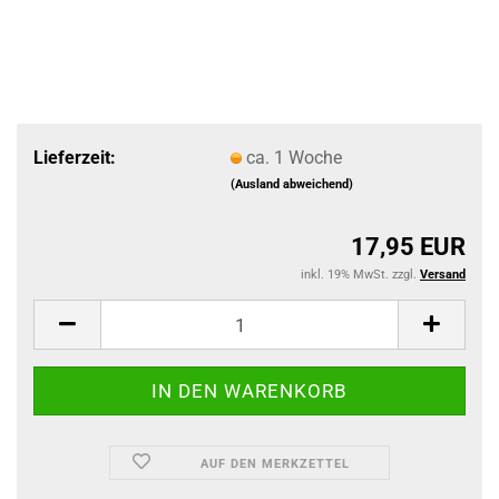
Lieferzeit:
ca. 1 Woche
(Ausland abweichend)
17,95 EUR
inkl. 19% MwSt. zzgl.
Versand
AUF DEN MERKZETTEL