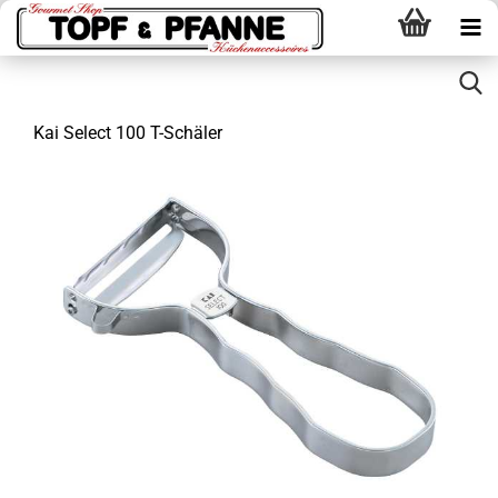
Kai Select 100 T-Schäler