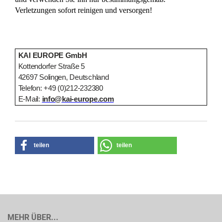
Verletzungen sofort reinigen und versorgen!
KAI EUROPE GmbH
Kottendorfer Straße 5
42697 Solingen, Deutschland
Telefon: +49 (0)212-232380
E-Mail:
info@kai-europe.com
teilen
teilen
MEHR ÜBER...