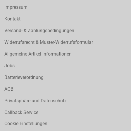
Impressum
Kontakt
Versand- & Zahlungsbedingungen
Widerrufsrecht & Muster-Widerrufsformular
Allgemeine Artikel Informationen
Jobs
Batterieverordnung
AGB
Privatsphäre und Datenschutz
Callback Service
Cookie Einstellungen