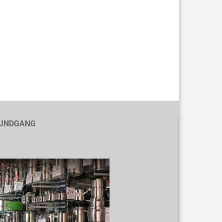
UNDGANG