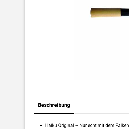
Beschreibung
Haiku Original – Nur echt mit dem Falken