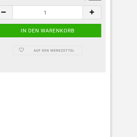
AUF DEN MERKZETTEL