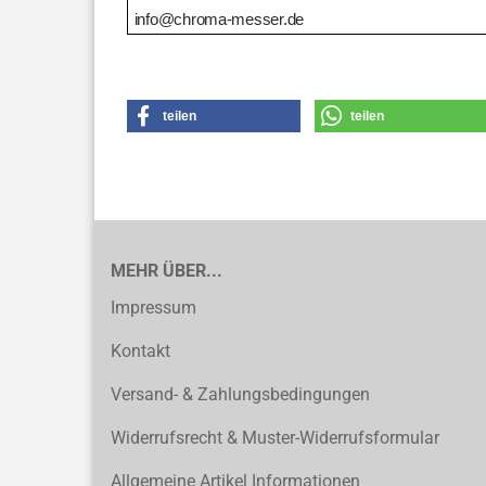
info@chroma-messer.de
teilen
teilen
MEHR ÜBER...
Impressum
Kontakt
Versand- & Zahlungsbedingungen
Widerrufsrecht & Muster-Widerrufsformular
Allgemeine Artikel Informationen