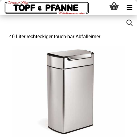
40 Liter rechteckiger touch-bar Abfalleimer