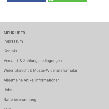
MEHR ÜBER...
Impressum
Kontakt
Versand- & Zahlungsbedingungen
Widerrufsrecht & Muster-Widerrufsformular
Allgemeine Artikel Informationen
Jobs
Batterieverordnung