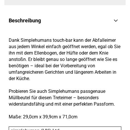
Beschreibung
Dank Simplehumans touch-bar kann der Abfalleimer
aus jedem Winkel einfach geöffnet werden, egal ob Sie
ihn mit dem Ellenbogen, der Hüfte oder dem Knie
anstoßn. Er bleibt genau so lange geöffnet wie Sie es
benötigen – ideal bei der Vorbereitung von
umfangreicheren Gerichten und längerem Arbeiten in
der Küche.
Probieren Sie auch Simplehumans passgenaue
Müllbeutel für diesen Treteimer – besonders
widerstandsfähig und mit einer perfekten Passform.
Maße: 29,0cm x 39,9cm x 71,0cm