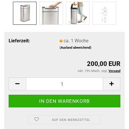
Lieferzeit:
ca. 1 Woche
(Ausland abweichend)
200,00 EUR
inkl. 19% MwSt. zzgl.
Versand
AUF DEN MERKZETTEL