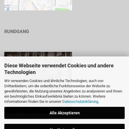
RUNDGANG
Diese Webseite verwendet Cookies und andere
Technologien
Wir verwenden Cookies und ähnliche Technologien, auch von
Drittanbietern, um die ordentliche Funktionsweise der Website zu
gewährleisten, die Nutzung unseres Angebotes zu analysieren und Ihnen
ein bestmögliches Einkaufserlebnis bieten zu können. Weitere
Informationen finden Sie in unserer
Datenschutzerklärung
.
Alle Akzeptieren