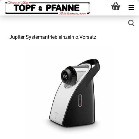
Jupiter Systemantrieb einzeln o.Vorsatz