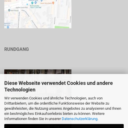
RUNDGANG
Diese Webseite verwendet Cookies und andere
Technologien
Wir verwenden Cookies und ähnliche Technologien, auch von
Drittanbietern, um die ordentliche Funktionsweise der Website zu
gewährleisten, die Nutzung unseres Angebotes zu analysieren und Ihnen
ein bestmögliches Einkaufserlebnis bieten zu können. Weitere
Informationen finden Sie in unserer
Datenschutzerklärung
.