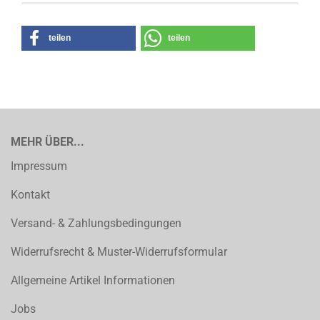
teilen
teilen
MEHR ÜBER...
Impressum
Kontakt
Versand- & Zahlungsbedingungen
Widerrufsrecht & Muster-Widerrufsformular
Allgemeine Artikel Informationen
Jobs