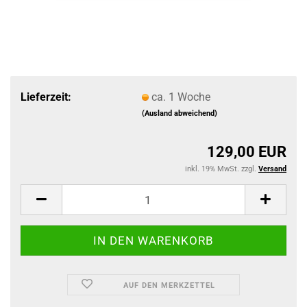
Lieferzeit:
ca. 1 Woche
(Ausland abweichend)
129,00 EUR
inkl. 19% MwSt. zzgl.
Versand
AUF DEN MERKZETTEL