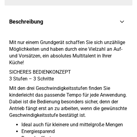
Beschreibung
Mit nur einem Grundgerät schaffen Sie sich unzählige
Möglichkeiten und haben durch eine Vielzahl an Auf-
und Vorsätzen, ein absolutes Multitalent in Ihrer
Küche!
SICHERES BEDIENKONZEPT
3 Stufen – 3 Schritte
Mit den drei Geschwindigkeitsstufen finden Sie
kinderleicht das passende Tempo für jede Anwendung.
Dabei ist die Bedienung besonders sicher, denn der
Antrieb fängt erst an zu arbeiten, wenn die gewünschte
Geschwindigkeitsstufe bestätigt ist.
Ideal auch für kleinere und mittelgroße Mengen
Energiesparend