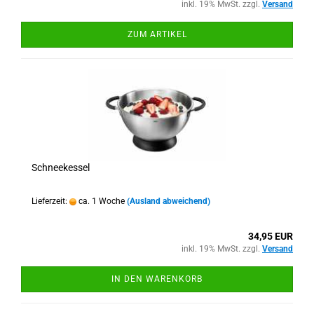
inkl. 19% MwSt. zzgl.
Versand
ZUM ARTIKEL
Schneekessel
Lieferzeit:
ca. 1 Woche
(Ausland abweichend)
34,95 EUR
inkl. 19% MwSt. zzgl.
Versand
IN DEN WARENKORB