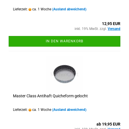
Lieferzeit:
ca. 1 Woche
(Ausland abweichend)
12,95 EUR
inkl. 19% MwSt. zzgl.
Versand
IN DEN WARENKORB
Master Class Antihaft Quicheform gelocht
Lieferzeit:
ca. 1 Woche
(Ausland abweichend)
ab 19,95 EUR