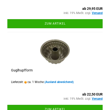
ab 29,95 EUR
inkl. 19% MwSt. zzgl.
Versand
ZUM ARTIKEL
Guglhupfform
Lieferzeit:
ca. 1 Woche
(Ausland abweichend)
ab 22,50 EUR
inkl. 19% MwSt. zzgl.
Versand
ZUM ARTIKEL