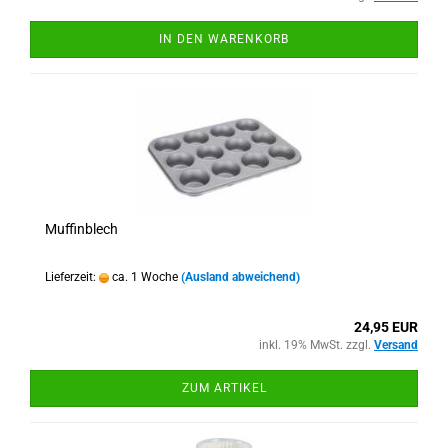
IN DEN WARENKORB
Muffinblech
Lieferzeit:
ca. 1 Woche
(Ausland abweichend)
24,95 EUR
inkl. 19% MwSt. zzgl.
Versand
ZUM ARTIKEL