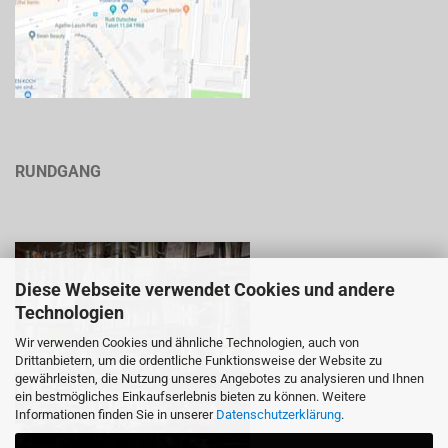
RUNDGANG
Diese Webseite verwendet Cookies und andere
Technologien
Wir verwenden Cookies und ähnliche Technologien, auch von
Drittanbietern, um die ordentliche Funktionsweise der Website zu
gewährleisten, die Nutzung unseres Angebotes zu analysieren und Ihnen
ein bestmögliches Einkaufserlebnis bieten zu können. Weitere
Informationen finden Sie in unserer
Datenschutzerklärung
.