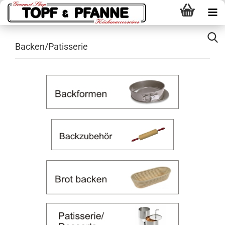
Backen/Patisserie