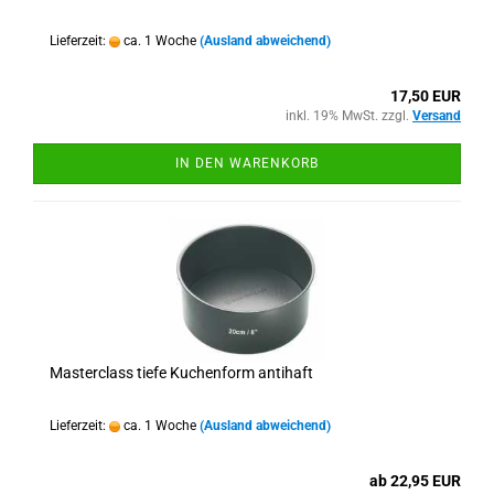
Lieferzeit:
ca. 1 Woche
(Ausland abweichend)
17,50 EUR
inkl. 19% MwSt. zzgl.
Versand
IN DEN WARENKORB
Masterclass tiefe Kuchenform antihaft
Lieferzeit:
ca. 1 Woche
(Ausland abweichend)
ab 22,95 EUR