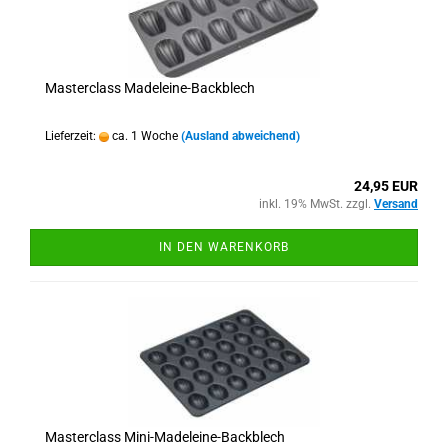
Masterclass Madeleine-Backblech
Lieferzeit:
ca. 1 Woche
(Ausland abweichend)
24,95 EUR
inkl. 19% MwSt. zzgl.
Versand
IN DEN WARENKORB
Masterclass Mini-Madeleine-Backblech