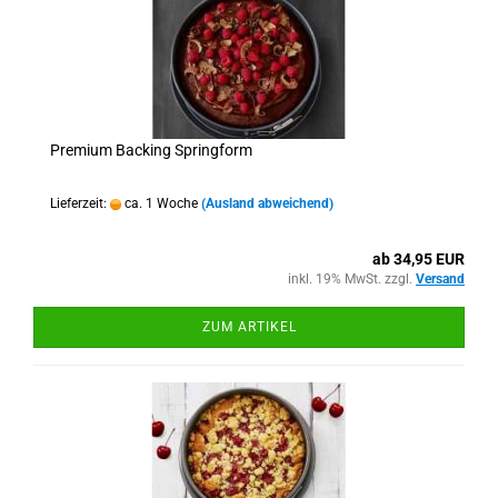
Premium Backing Springform
Lieferzeit:
ca. 1 Woche
(Ausland abweichend)
ab 34,95 EUR
inkl. 19% MwSt. zzgl.
Versand
ZUM ARTIKEL