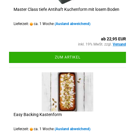
Master Class tiefe Antihaft Kuchenform mit losem Boden
Lieferzeit:
ca. 1 Woche
(Ausland abweichend)
ab 22,95 EUR
inkl. 19% MwSt. zzgl.
Versand
ZUM ARTIKEL
Easy Backing Kastenform
Lieferzeit:
ca. 1 Woche
(Ausland abweichend)