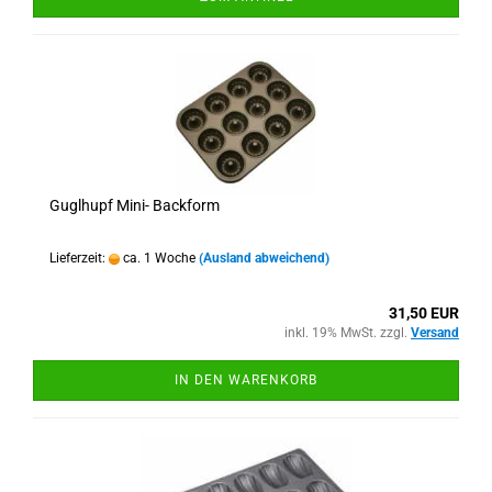
Guglhupf Mini- Backform
Lieferzeit:
ca. 1 Woche
(Ausland abweichend)
31,50 EUR
inkl. 19% MwSt. zzgl.
Versand
IN DEN WARENKORB