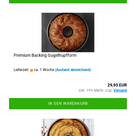
Premium Backing Gugelhupfform
Lieferzeit:
ca. 1 Woche
(Ausland abweichend)
29,95 EUR
inkl. 19% MwSt. zzgl.
Versand
IN DEN WARENKORB