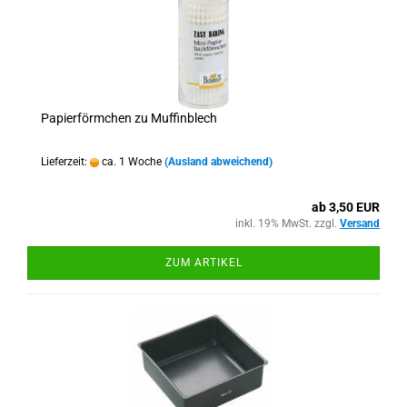
Papierförmchen zu Muffinblech
Lieferzeit:
ca. 1 Woche
(Ausland abweichend)
ab 3,50 EUR
inkl. 19% MwSt. zzgl.
Versand
ZUM ARTIKEL