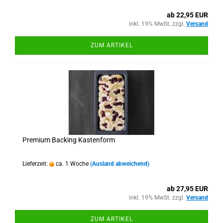
ab 22,95 EUR
inkl. 19% MwSt. zzgl.
Versand
ZUM ARTIKEL
Premium Backing Kastenform
Lieferzeit:
ca. 1 Woche
(Ausland abweichend)
ab 27,95 EUR
inkl. 19% MwSt. zzgl.
Versand
ZUM ARTIKEL