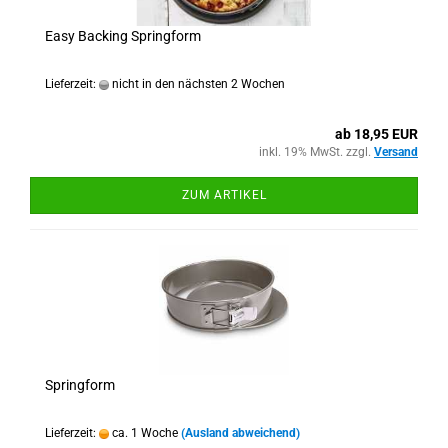
Easy Backing Springform
Lieferzeit:
nicht in den nächsten 2 Wochen
ab 18,95 EUR
inkl. 19% MwSt. zzgl.
Versand
ZUM ARTIKEL
Springform
Lieferzeit:
ca. 1 Woche
(Ausland abweichend)