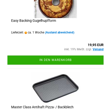
Easy Backing Gugelhupfform
Lieferzeit:
ca. 1 Woche
(Ausland abweichend)
19,95 EUR
inkl. 19% MwSt. zzgl.
Versand
IN DEN WARENKORB
Master Class Antihaft Pizza- / Backblech