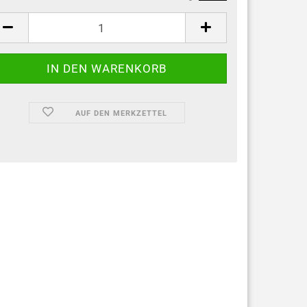
AUF DEN MERKZETTEL