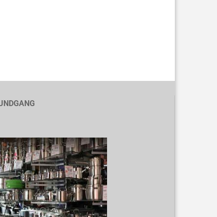
UNDGANG