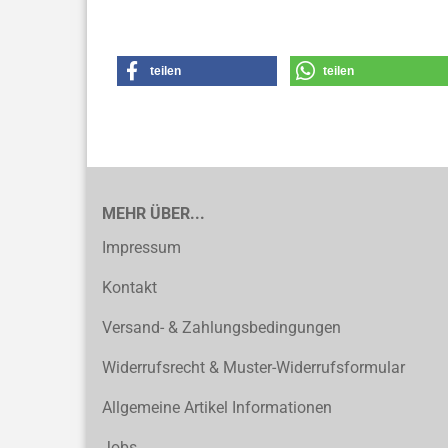
teilen
teilen
MEHR ÜBER...
Impressum
Kontakt
Versand- & Zahlungsbedingungen
Widerrufsrecht & Muster-Widerrufsformular
Allgemeine Artikel Informationen
Jobs