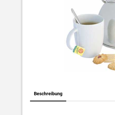
Beschreibung