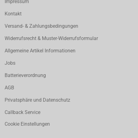
Impressum
Kontakt
Versand- & Zahlungsbedingungen
Widerrufsrecht & Muster-Widerrufsformular
Allgemeine Artikel Informationen
Jobs
Batterieverordnung
AGB
Privatsphäre und Datenschutz
Callback Service
Cookie Einstellungen