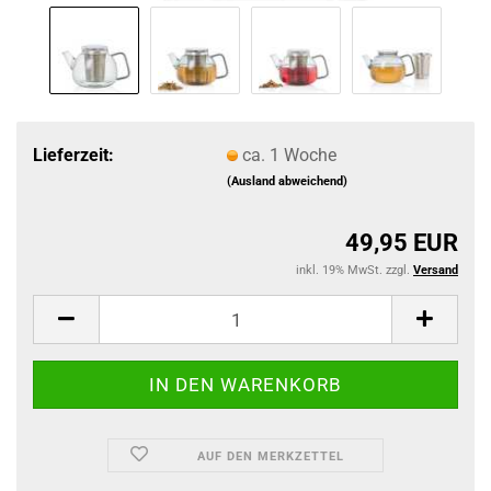
Lieferzeit:
ca. 1 Woche
(Ausland abweichend)
49,95 EUR
inkl. 19% MwSt. zzgl.
Versand
AUF DEN MERKZETTEL