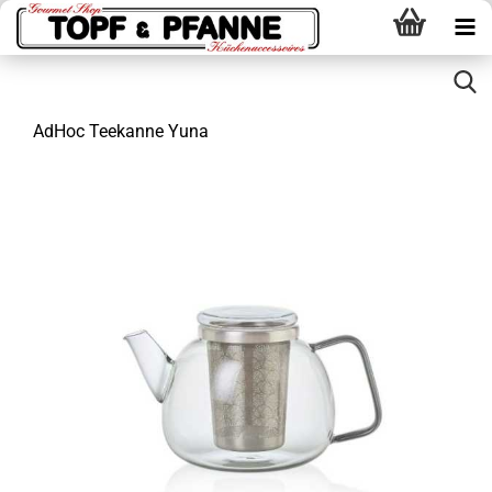
AdHoc Teekanne Yuna