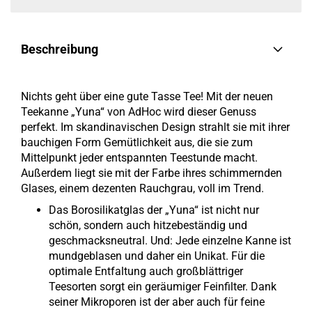
Beschreibung
Nichts geht über eine gute Tasse Tee! Mit der neuen
Teekanne „Yuna“ von AdHoc wird dieser Genuss
perfekt. Im skandinavischen Design strahlt sie mit ihrer
bauchigen Form Gemütlichkeit aus, die sie zum
Mittelpunkt jeder entspannten Teestunde macht.
Außerdem liegt sie mit der Farbe ihres schimmernden
Glases, einem dezenten Rauchgrau, voll im Trend.
Das Borosilikatglas der „Yuna“ ist nicht nur
schön, sondern auch hitzebeständig und
geschmacksneutral. Und: Jede einzelne Kanne ist
mundgeblasen und daher ein Unikat. Für die
optimale Entfaltung auch großblättriger
Teesorten sorgt ein geräumiger Feinfilter. Dank
seiner Mikroporen ist der aber auch für feine