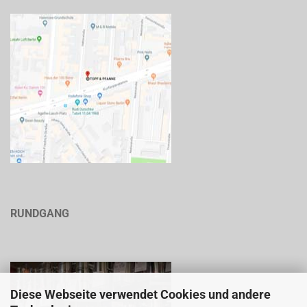
RUNDGANG
Diese Webseite verwendet Cookies und andere