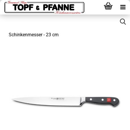
Schinkenmesser - 23 cm