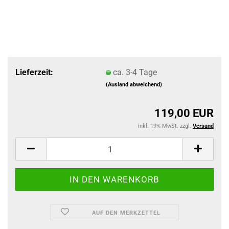
Lieferzeit:
ca. 3-4 Tage
(Ausland abweichend)
119,00 EUR
inkl. 19% MwSt. zzgl.
Versand
AUF DEN MERKZETTEL