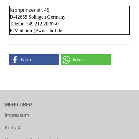
Kronprinzenstr. 49
D-42655 Solingen Germany
Telefon +49 212 20 67-0
E-Mail: info@wuesthof.de
teilen
teilen
MEHR ÜBER...
Impressum
Kontakt