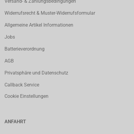
Versand- & Zahlungsbedingungen
Widerrufsrecht & Muster-Widerrufsformular
Allgemeine Artikel Informationen
Jobs
Batterieverordnung
AGB
Privatsphäre und Datenschutz
Callback Service
Cookie Einstellungen
ANFAHRT