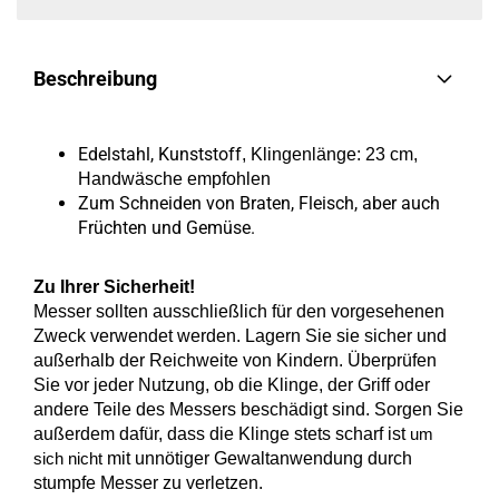
Beschreibung
Edelstahl, Kunststoff
, Klingenlänge: 23 cm,
Handwäsche empfohlen
Zum Schneiden von Braten, Fleisch, aber auch
Früchten und Gemüse.
Zu Ihrer Sicherheit!
Messer sollten ausschließlich für den vorgesehenen
Zweck verwendet werden. Lagern Sie sie sicher und
außerhalb der Reichweite von Kindern. Überprüfen
Sie vor jeder Nutzung, ob die Klinge, der Griff oder
andere Teile des Messers beschädigt sind. Sorgen Sie
außerdem dafür, dass die Klinge stets scharf ist
um
mit unnötiger Gewaltanwendung durch
sich nicht
stumpfe Messer zu verletzen.