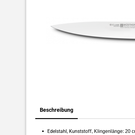
Beschreibung
Edelstahl, Kunststoff
, Klingenlänge: 20