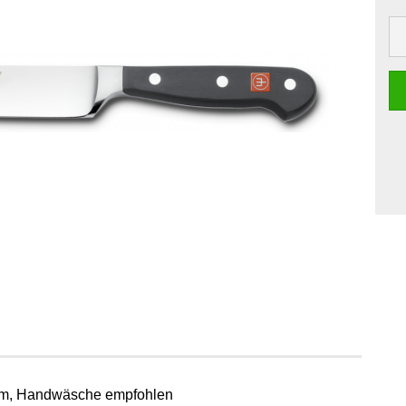
 cm, Handwäsche empfohlen