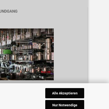
UNDGANG
Alle Akzeptieren
Nur Notwendige