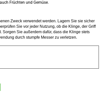
r auch Früchten und Gemüse.
ehenen Zweck verwendet werden. Lagern Sie sie sicher
prüfen Sie vor jeder Nutzung, ob die Klinge, der Griff
. Sorgen Sie außerdem dafür, dass die Klinge stets
wendung durch stumpfe Messer zu verletzen.