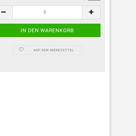
AUF DEN MERKZETTEL