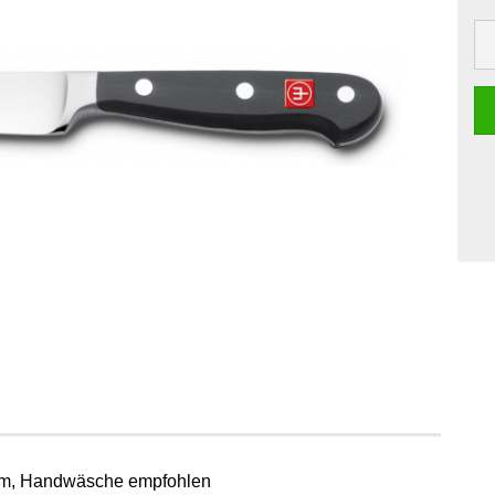
 cm, Handwäsche empfohlen