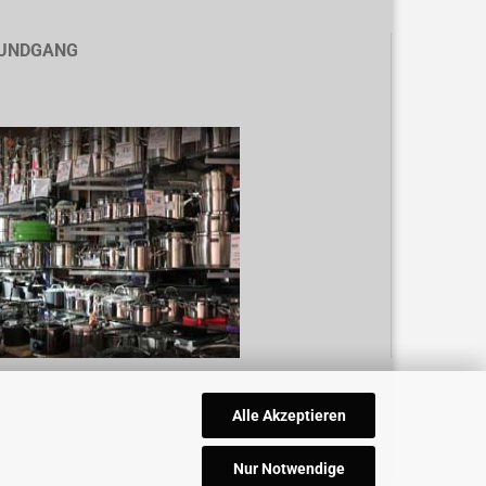
UNDGANG
Alle Akzeptieren
Nur Notwendige