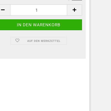
AUF DEN MERKZETTEL