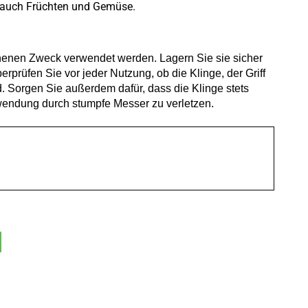
r auch Früchten und Gemüse.
ehenen Zweck verwendet werden. Lagern Sie sie sicher
prüfen Sie vor jeder Nutzung, ob die Klinge, der Griff
. Sorgen Sie außerdem dafür, dass die Klinge stets
wendung durch stumpfe Messer zu verletzen.