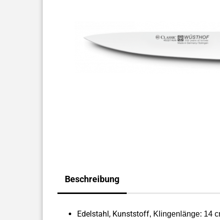
Beschreibung
Edelstahl, Kunststoff
, Klingenlänge: 14