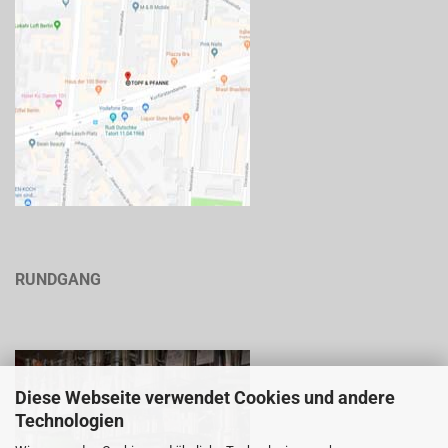
RUNDGANG
Diese Webseite verwendet Cookies und andere
Technologien