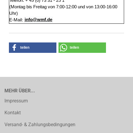
Telefon: + 49 (0) 73 31 - 25 1
(Montag bis Freitag von 7:00-12:00 und von 13:00-16:00
Uhr)
E-Mail:
info@wmf.de
teilen
teilen
MEHR ÜBER...
Impressum
Kontakt
Versand- & Zahlungsbedingungen