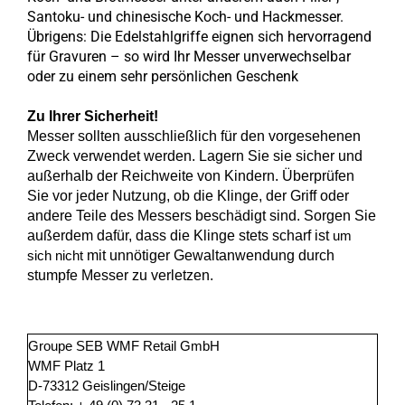
Santoku- und chinesische Koch- und Hackmesser.
Übrigens: Die Edelstahlgriffe eignen sich hervorragend
für Gravuren – so wird Ihr Messer unverwechselbar
oder zu einem sehr persönlichen Geschenk
Zu Ihrer Sicherheit!
Messer sollten ausschließlich für den vorgesehenen
Zweck verwendet werden. Lagern Sie sie sicher und
außerhalb der Reichweite von Kindern. Überprüfen
Sie vor jeder Nutzung, ob die Klinge, der Griff oder
andere Teile des Messers beschädigt sind. Sorgen Sie
außerdem dafür, dass die Klinge stets scharf ist
um
mit unnötiger Gewaltanwendung durch
sich nicht
stumpfe Messer zu verletzen.
Groupe SEB WMF Retail GmbH
WMF Platz 1
D-73312 Geislingen/Steige