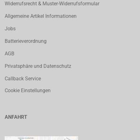
Widerrufsrecht & Muster-Widerrufsformular
Allgemeine Artikel Informationen
Jobs
Batterieverordnung
AGB
Privatsphäre und Datenschutz
Callback Service
Cookie Einstellungen
ANFAHRT