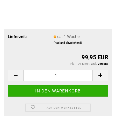
Lieferzeit:
ca. 1 Woche
(Ausland abweichend)
99,95 EUR
inkl. 19% MwSt. zzgl.
Versand
AUF DEN MERKZETTEL