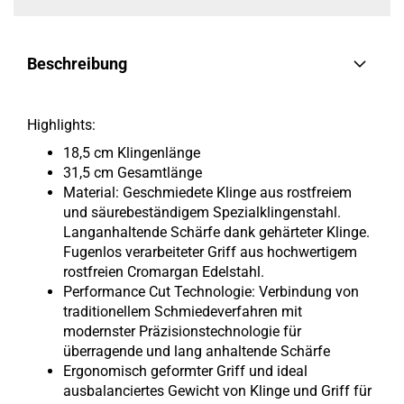
Beschreibung
Highlights:
18,5 cm Klingenlänge
31,5 cm Gesamtlänge
Material: Geschmiedete Klinge aus rostfreiem
und säurebeständigem Spezialklingenstahl.
Langanhaltende Schärfe dank gehärteter Klinge.
Fugenlos verarbeiteter Griff aus hochwertigem
rostfreien Cromargan Edelstahl.
Performance Cut Technologie: Verbindung von
traditionellem Schmiedeverfahren mit
modernster Präzisionstechnologie für
überragende und lang anhaltende Schärfe
Ergonomisch geformter Griff und ideal
ausbalanciertes Gewicht von Klinge und Griff für