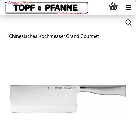
Chinesisches Kochmesser Grand Gourmet