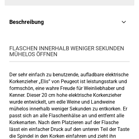
Beschreibung
FLASCHEN INNERHALB WENIGER SEKUNDEN
MÜHELOS ÖFFNEN
Der sehr einfach zu benutzende, aufladbare elektrische
Korkenzieher „Elis“ von Peugeot ist leistungsstark und
formschön, eine wahre Freude für Weinliebhaber und
Kenner. Dieser 20 cm hohe elektrische Korkenzieher
wurde entwickelt, um edle Weine und Landweine
mühelos innerhalb weniger Sekunden zu entkorken. Er
passt sich an alle Flaschenhälse an und entfernt alle
Korkenarten. Nach dem Platzieren auf der Flasche
lässt ein einfacher Druck auf den unteren Teil der Taste
die Spindel in den Korken einfahren und zieht ihn