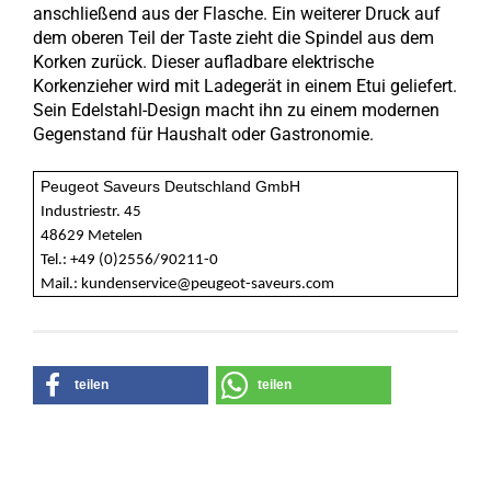
anschließend aus der Flasche. Ein weiterer Druck auf
dem oberen Teil der Taste zieht die Spindel aus dem
Korken zurück. Dieser aufladbare elektrische
Korkenzieher wird mit Ladegerät in einem Etui geliefert.
Sein Edelstahl-Design macht ihn zu einem modernen
Gegenstand für Haushalt oder Gastronomie.
Peugeot Saveurs Deutschland GmbH
Industriestr. 45
48629 Metelen
Tel.: +49 (0)2556/90211-0
Mail.: kundenservice@peugeot-saveurs.com
teilen
teilen