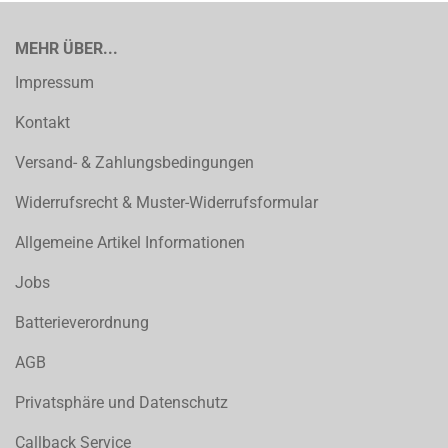
MEHR ÜBER...
Impressum
Kontakt
Versand- & Zahlungsbedingungen
Widerrufsrecht & Muster-Widerrufsformular
Allgemeine Artikel Informationen
Jobs
Batterieverordnung
AGB
Privatsphäre und Datenschutz
Callback Service