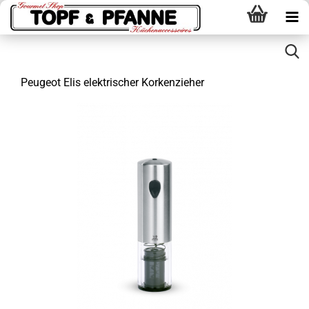
Peugeot Elis elektrischer Korkenzieher