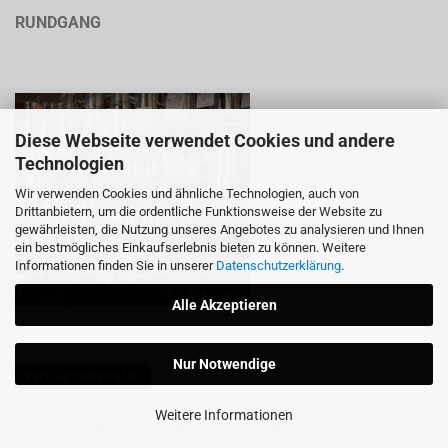
RUNDGANG
Diese Webseite verwendet Cookies und andere
Technologien
Wir verwenden Cookies und ähnliche Technologien, auch von
Drittanbietern, um die ordentliche Funktionsweise der Website zu
gewährleisten, die Nutzung unseres Angebotes zu analysieren und Ihnen
ein bestmögliches Einkaufserlebnis bieten zu können. Weitere
Informationen finden Sie in unserer
Datenschutzerklärung
.
Alle Akzeptieren
Nur Notwendige
Vertrag widerrufen
Weitere Informationen
Webshop erstellen
mit Gambio.de © 2026