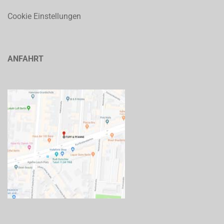
Cookie Einstellungen
ANFAHRT