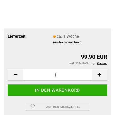
Lieferzeit:
ca. 1 Woche
(Ausland abweichend)
99,90 EUR
inkl. 19% MwSt. zzgl.
Versand
AUF DEN MERKZETTEL