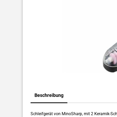
Beschreibung
Schleifgerät von MinoSharp, mit 2 Keramik-Sch