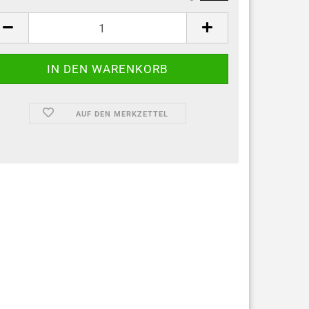
AUF DEN MERKZETTEL