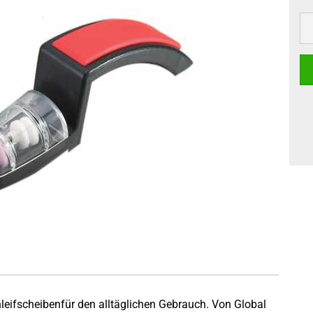
leifscheibenfür den alltäglichen Gebrauch. Von Global