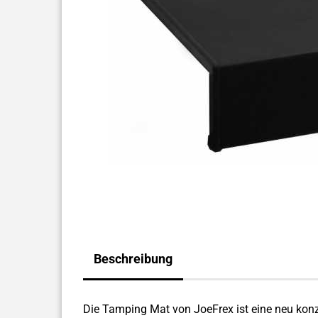
Beschreibung
Die Tamping Mat von JoeFrex ist eine neu konzi