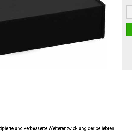
pierte und verbesserte Weiterentwicklung der beliebten