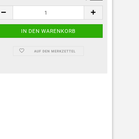
AUF DEN MERKZETTEL