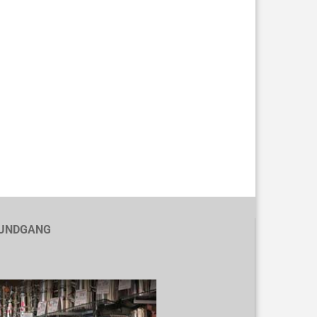
UNDGANG