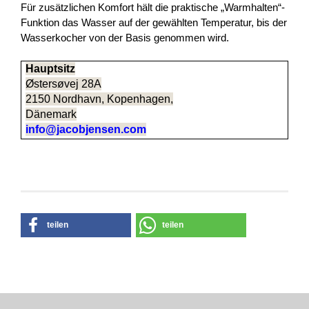
Für zusätzlichen Komfort hält die praktische „Warmhalten“-
Funktion das Wasser auf der gewählten Temperatur, bis der
Wasserkocher von der Basis genommen wird.
Hauptsitz
Østersøvej 28A
2150 Nordhavn, Kopenhagen,
Dänemark
info@jacobjensen.com
teilen
teilen