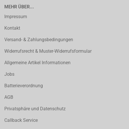
MEHR ÜBER...
Impressum
Kontakt
Versand- & Zahlungsbedingungen
Widerrufsrecht & Muster-Widerrufsformular
Allgemeine Artikel Informationen
Jobs
Batterieverordnung
AGB
Privatsphäre und Datenschutz
Callback Service