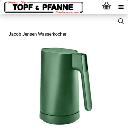
Jacob Jensen Wasserkocher