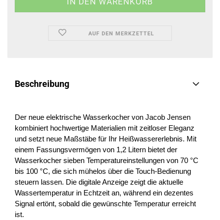
AUF DEN MERKZETTEL
Beschreibung
Der neue elektrische Wasserkocher von Jacob Jensen
kombiniert hochwertige Materialien mit zeitloser Eleganz
und setzt neue Maßstäbe für Ihr Heißwassererlebnis. Mit
einem Fassungsvermögen von 1,2 Litern bietet der
Wasserkocher sieben Temperatureinstellungen von 70 °C
bis 100 °C, die sich mühelos über die Touch-Bedienung
steuern lassen. Die digitale Anzeige zeigt die aktuelle
Wassertemperatur in Echtzeit an, während ein dezentes
Signal ertönt, sobald die gewünschte Temperatur erreicht
ist.