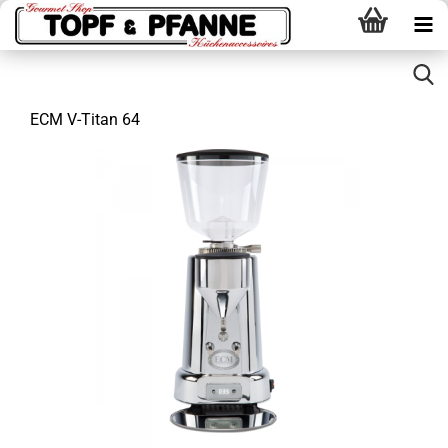
ECM V-Titan 64