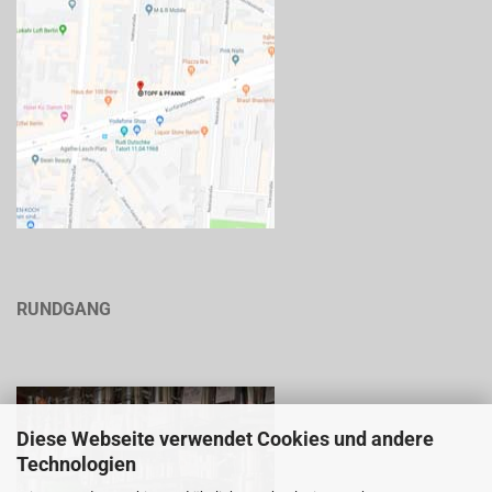
RUNDGANG
Diese Webseite verwendet Cookies und andere
Technologien