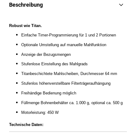
Beschreibung
Robust wie Titan.
Einfache Timer-Programmierung für 1 und 2 Portionen
Optionale Umstellung auf manuelle Mahlfunktion
Anzeige der Bezugsmengen
Stufenlose Einstellung des Mahlgrads
Titanbeschichtete Mahlscheiben, Durchmesser 64 mm
Stufenlos höhenverstellbare Filterträgeraufhängung
Freihändige Bedienung möglich
Füllmenge Bohnenbehälter ca. 1.000 g, optional ca. 500 g
Motorleistung: 450 W
Technische Daten: