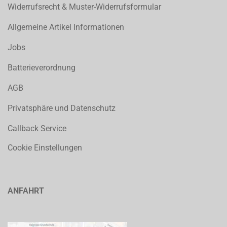
Widerrufsrecht & Muster-Widerrufsformular
Allgemeine Artikel Informationen
Jobs
Batterieverordnung
AGB
Privatsphäre und Datenschutz
Callback Service
Cookie Einstellungen
ANFAHRT