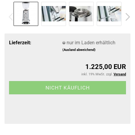
Lieferzeit:
nur im Laden erhältlich
(Ausland abweichend)
1.225,00 EUR
inkl. 19% MwSt. zzgl.
Versand