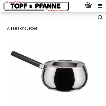
Alessi Fonduetopf