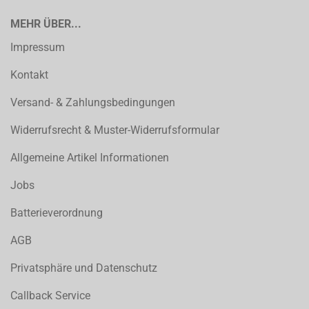
MEHR ÜBER...
Impressum
Kontakt
Versand- & Zahlungsbedingungen
Widerrufsrecht & Muster-Widerrufsformular
Allgemeine Artikel Informationen
Jobs
Batterieverordnung
AGB
Privatsphäre und Datenschutz
Callback Service