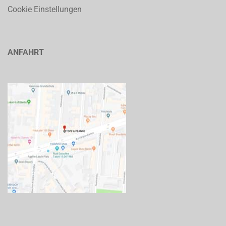
Cookie Einstellungen
ANFAHRT