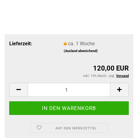
Lieferzeit:
ca. 1 Woche
(Ausland abweichend)
120,00 EUR
inkl. 19% MwSt. zzgl.
Versand
AUF DEN MERKZETTEL