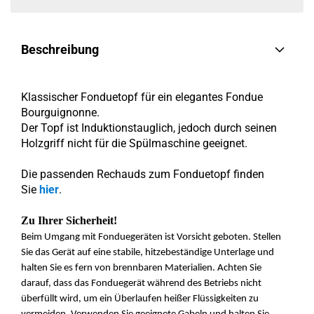
Beschreibung
Klassischer Fonduetopf für ein elegantes Fondue
Bourguignonne.
Der Topf ist Induktionstauglich, jedoch durch seinen
Holzgriff nicht für die Spülmaschine geeignet.
Die passenden Rechauds zum Fonduetopf finden
Sie
hier
.
Zu Ihrer Sicherheit!
Beim Umgang mit Fonduegeräten ist Vorsicht geboten. Stellen
Sie das Gerät auf eine stabile, hitzebeständige Unterlage und
halten Sie es fern von brennbaren Materialien. Achten Sie
darauf, dass das Fonduegerät während des Betriebs nicht
überfüllt wird, um ein Überlaufen heißer Flüssigkeiten zu