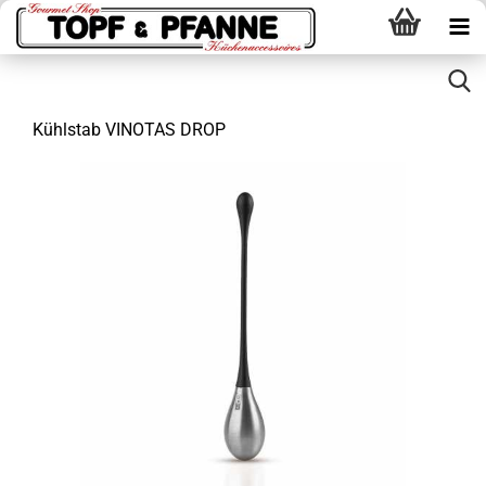
Kühlstab VINOTAS DROP