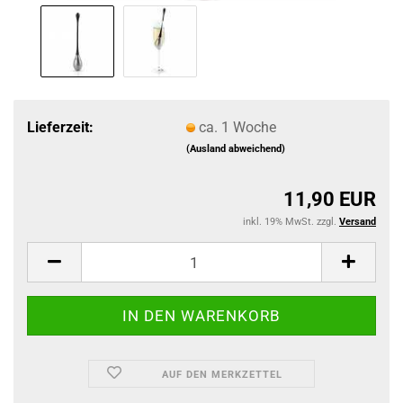
Lieferzeit:
ca. 1 Woche
(Ausland abweichend)
11,90 EUR
inkl. 19% MwSt. zzgl.
Versand
AUF DEN MERKZETTEL