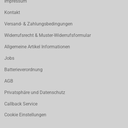
Impressum
Kontakt
Versand- & Zahlungsbedingungen
Widerrufsrecht & Muster-Widerrufsformular
Allgemeine Artikel Informationen
Jobs
Batterieverordnung
AGB
Privatsphäre und Datenschutz
Callback Service
Cookie Einstellungen