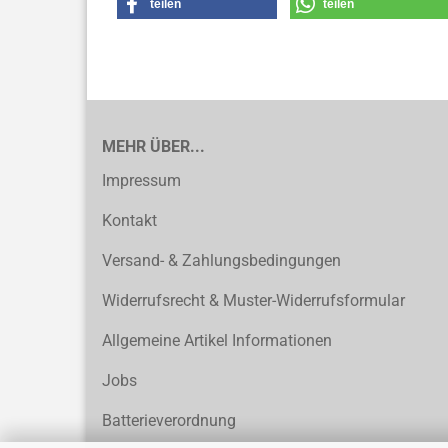
teilen
teilen
MEHR ÜBER...
Impressum
Kontakt
Versand- & Zahlungsbedingungen
Widerrufsrecht & Muster-Widerrufsformular
Allgemeine Artikel Informationen
Jobs
Batterieverordnung