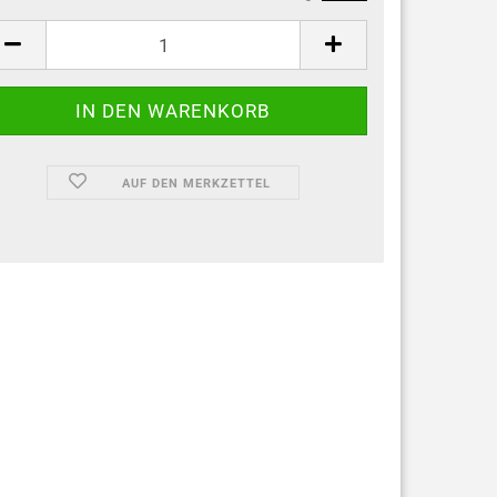
AUF DEN MERKZETTEL