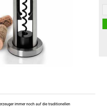
rzeuger immer noch auf die traditionellen