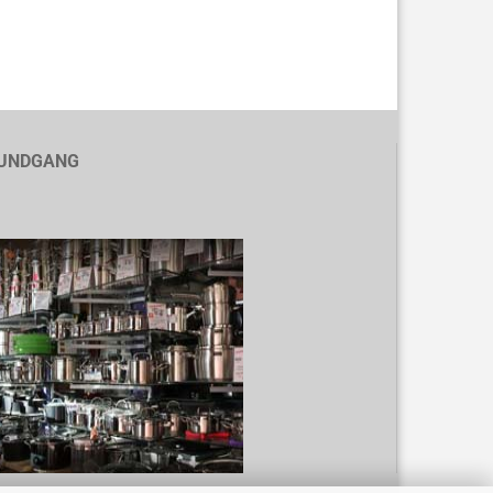
UNDGANG