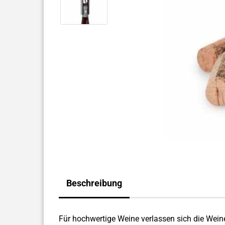
Beschreibung
Für hochwertige Weine verlassen sich die Weine