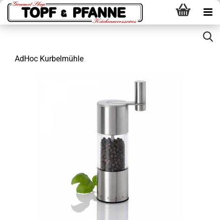
AdHoc Kurbelmühle