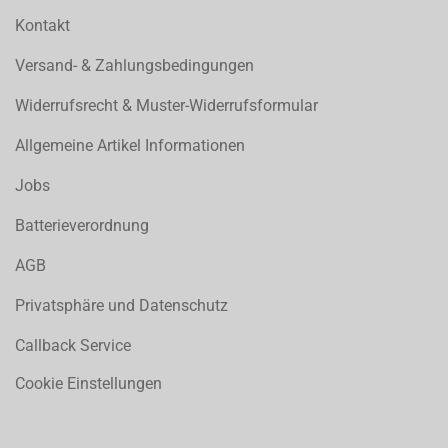
Kontakt
Versand- & Zahlungsbedingungen
Widerrufsrecht & Muster-Widerrufsformular
Allgemeine Artikel Informationen
Jobs
Batterieverordnung
AGB
Privatsphäre und Datenschutz
Callback Service
Cookie Einstellungen