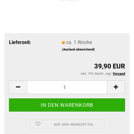
Lieferzeit:
ca. 1 Woche
(Ausland abweichend)
39,90 EUR
inkl. 19% MwSt. zzgl.
Versand
AUF DEN MERKZETTEL