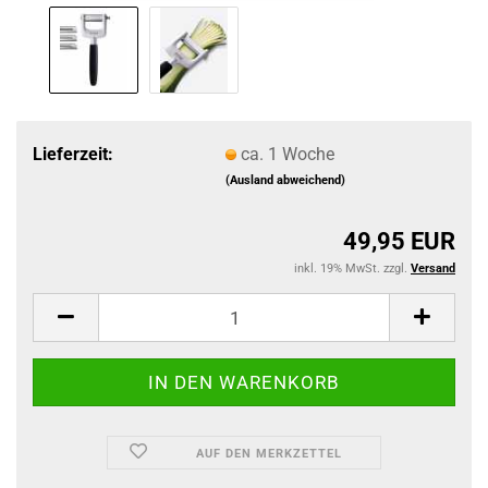
Lieferzeit:
ca. 1 Woche
(Ausland abweichend)
49,95 EUR
inkl. 19% MwSt. zzgl.
Versand
AUF DEN MERKZETTEL