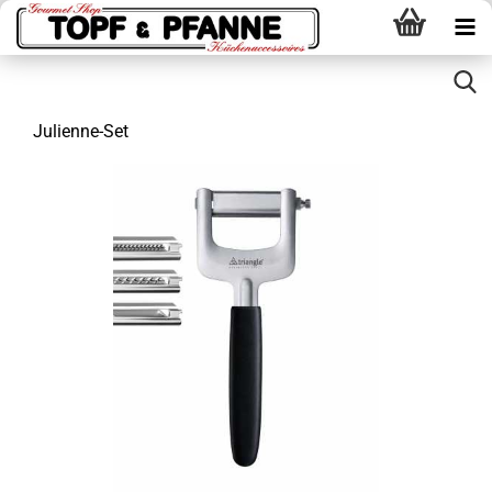
Julienne-Set