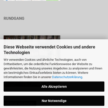
RUNDGANG
Diese Webseite verwendet Cookies und andere
Technologien
Wir verwenden Cookies und ähnliche Technologien, auch von
Drittanbietern, um die ordentliche Funktionsweise der Website zu
gewährleisten, die Nutzung unseres Angebotes zu analysieren und Ihnen
ein bestmögliches Einkaufserlebnis bieten zu können. Weitere
Informationen finden Sie in unserer
Datenschutzerklärung
.
Alle Akzeptieren
Nur Notwendige
Vertrag widerrufen