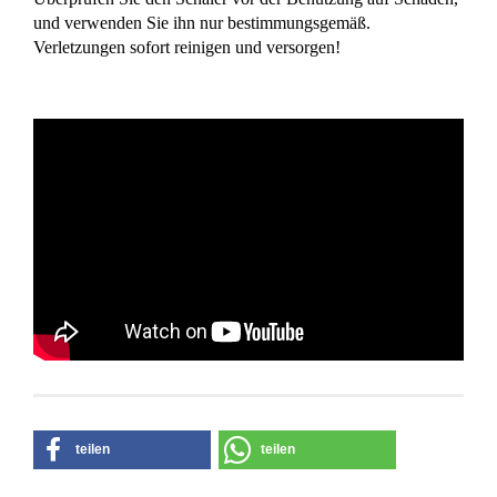
und verwenden Sie ihn nur bestimmungsgemäß.
Verletzungen sofort reinigen und versorgen!
teilen
teilen