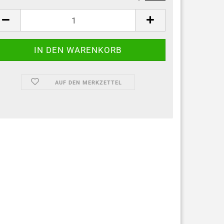
AUF DEN MERKZETTEL