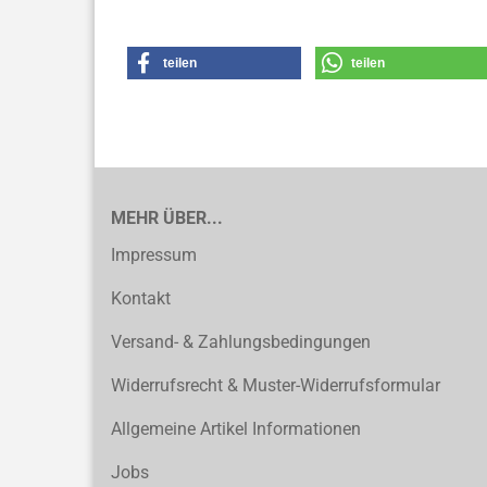
teilen
teilen
MEHR ÜBER...
Impressum
Kontakt
Versand- & Zahlungsbedingungen
Widerrufsrecht & Muster-Widerrufsformular
Allgemeine Artikel Informationen
Jobs