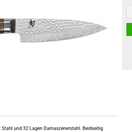
ax Stahl und 32 Lagen Damaszenerstahl. Beidseitig