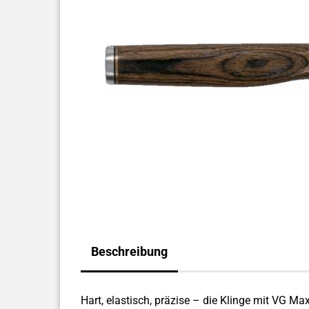
Beschreibung
Hart, elastisch, präzise – die Klinge mit VG M