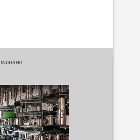
UNDGANG