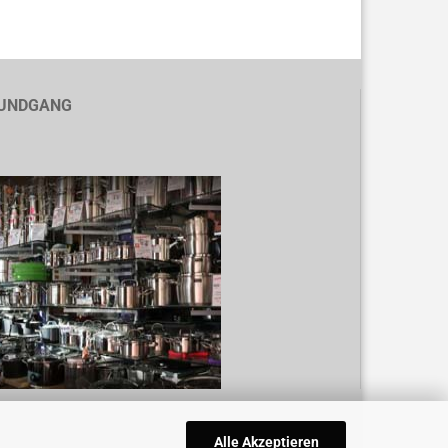
UNDGANG
Alle Akzeptieren