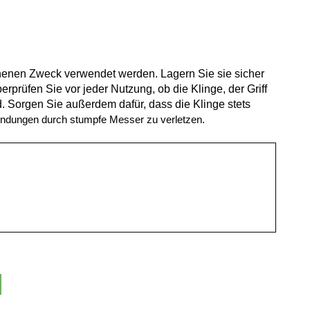
ehenen Zweck verwendet werden. Lagern Sie sie sicher
prüfen Sie vor jeder Nutzung, ob die Klinge, der Griff
. Sorgen Sie außerdem dafür, dass die Klinge stets
endungen durch stumpfe Messer zu verletzen.