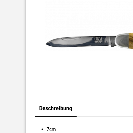
Beschreibung
7cm