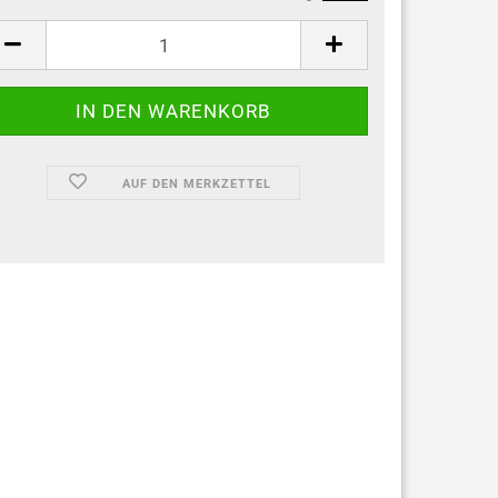
AUF DEN MERKZETTEL