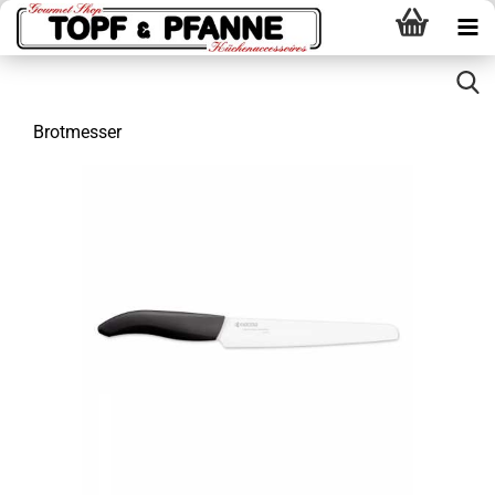
Brotmesser