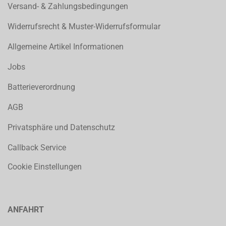
Versand- & Zahlungsbedingungen
Widerrufsrecht & Muster-Widerrufsformular
Allgemeine Artikel Informationen
Jobs
Batterieverordnung
AGB
Privatsphäre und Datenschutz
Callback Service
Cookie Einstellungen
ANFAHRT