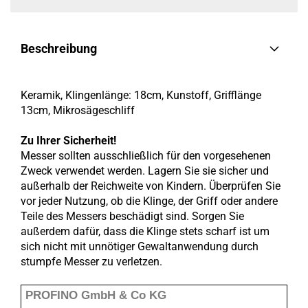
Beschreibung
Keramik, Klingenlänge: 18cm, Kunstoff, Grifflänge
13cm, Mikrosägeschliff
Zu Ihrer Sicherheit!
Messer sollten ausschließlich für den vorgesehenen
Zweck verwendet werden. Lagern Sie sie sicher und
außerhalb der Reichweite von Kindern. Überprüfen Sie
vor jeder Nutzung, ob die Klinge, der Griff oder andere
Teile des Messers beschädigt sind. Sorgen Sie
außerdem dafür, dass die Klinge stets scharf ist um
sich nicht mit unnötiger Gewaltanwendung durch
stumpfe Messer zu verletzen.
PROFINO GmbH & Co KG