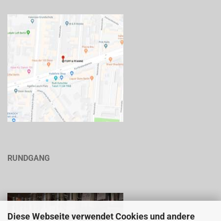
RUNDGANG
Diese Webseite verwendet Cookies und andere