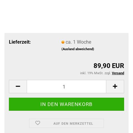
Lieferzeit:
ca. 1 Woche
(Ausland abweichend)
89,90 EUR
inkl. 19% MwSt. zzgl.
Versand
AUF DEN MERKZETTEL