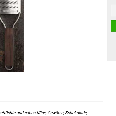
usfrüchte und reiben Käse, Gewürze, Schokolade,