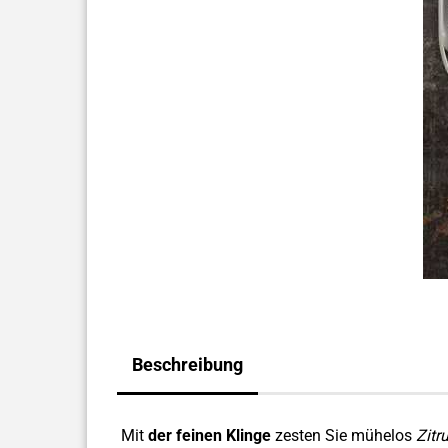
Beschreibung
Mit
der feinen Klinge
zesten Sie mühelos
Zitr