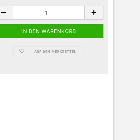
AUF DEN MERKZETTEL