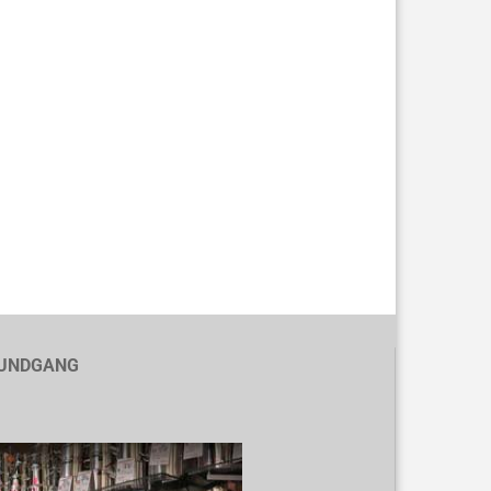
UNDGANG