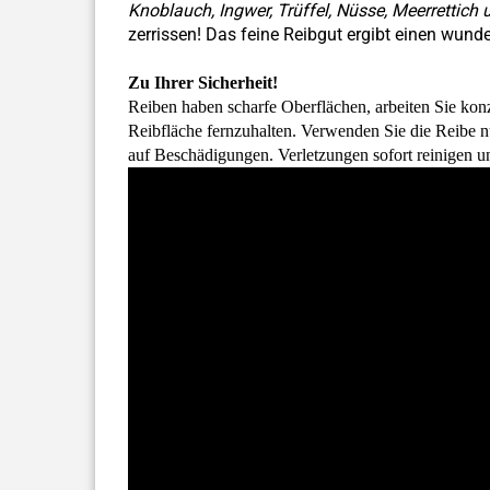
Knoblauch, Ingwer, Trüffel, Nüsse, Meerrettich
zerrissen! Das feine Reibgut ergibt einen wu
Zu Ihrer Sicherheit!
Reiben haben scharfe Oberflächen, arbeiten Sie kon
Reibfläche fernzuhalten. Verwenden Sie die Reibe 
auf Beschädigungen. Verletzungen sofort reinigen u