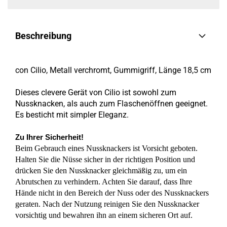
Beschreibung
con Cilio, Metall verchromt, Gummigriff, Länge 18,5 cm
Dieses clevere Gerät von Cilio ist sowohl zum
Nussknacken, als auch zum Flaschenöffnen geeignet.
Es besticht mit simpler Eleganz.
Zu Ihrer Sicherheit!
Beim Gebrauch eines Nussknackers ist Vorsicht geboten.
Halten Sie die Nüsse sicher in der richtigen Position und
drücken Sie den Nussknacker gleichmäßig zu, um ein
Abrutschen zu verhindern. Achten Sie darauf, dass Ihre
Hände nicht in den Bereich der Nuss oder des Nussknackers
geraten. Nach der Nutzung reinigen Sie den Nussknacker
vorsichtig und bewahren ihn an einem sicheren Ort auf.