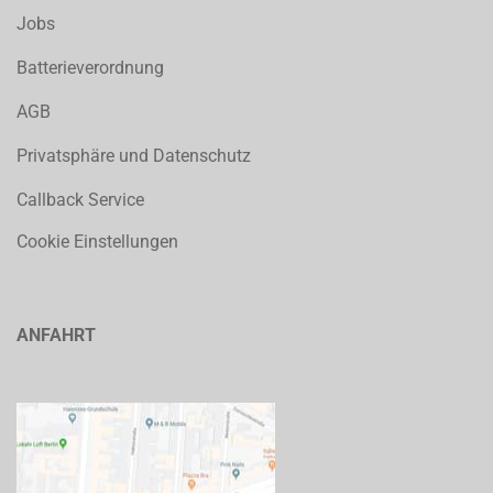
Jobs
Batterieverordnung
AGB
Privatsphäre und Datenschutz
Callback Service
Cookie Einstellungen
ANFAHRT