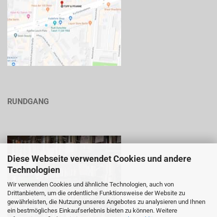
RUNDGANG
Diese Webseite verwendet Cookies und andere
Technologien
Wir verwenden Cookies und ähnliche Technologien, auch von
Drittanbietern, um die ordentliche Funktionsweise der Website zu
gewährleisten, die Nutzung unseres Angebotes zu analysieren und Ihnen
ein bestmögliches Einkaufserlebnis bieten zu können. Weitere