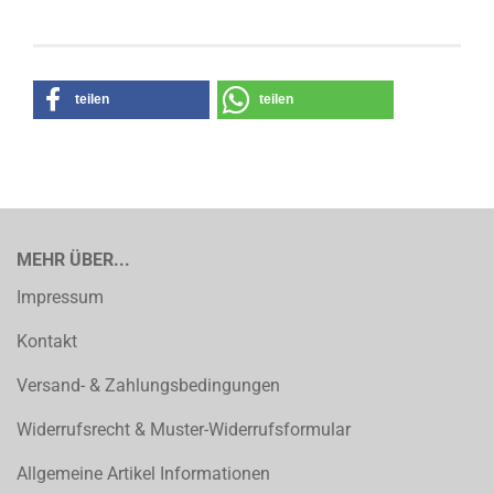
teilen
teilen
MEHR ÜBER...
Impressum
Kontakt
Versand- & Zahlungsbedingungen
Widerrufsrecht & Muster-Widerrufsformular
Allgemeine Artikel Informationen