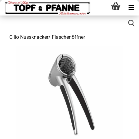
Cilio Nussknacker/ Flaschenöffner