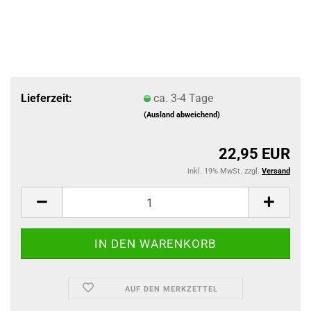
Lieferzeit:
ca. 3-4 Tage
(Ausland abweichend)
22,95 EUR
inkl. 19% MwSt. zzgl.
Versand
AUF DEN MERKZETTEL