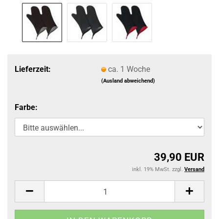
Lieferzeit:
ca. 1 Woche
(Ausland abweichend)
Farbe:
39,90 EUR
inkl. 19% MwSt. zzgl.
Versand