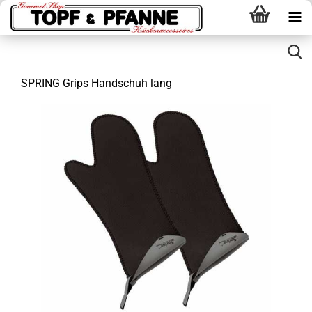
SPRING Grips Handschuh lang