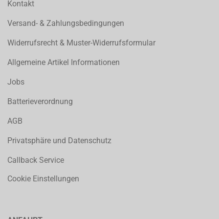
Kontakt
Versand- & Zahlungsbedingungen
Widerrufsrecht & Muster-Widerrufsformular
Allgemeine Artikel Informationen
Jobs
Batterieverordnung
AGB
Privatsphäre und Datenschutz
Callback Service
Cookie Einstellungen