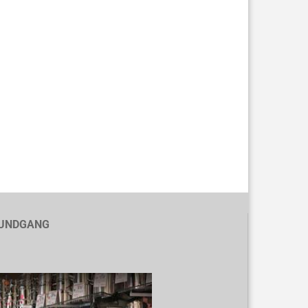
UNDGANG