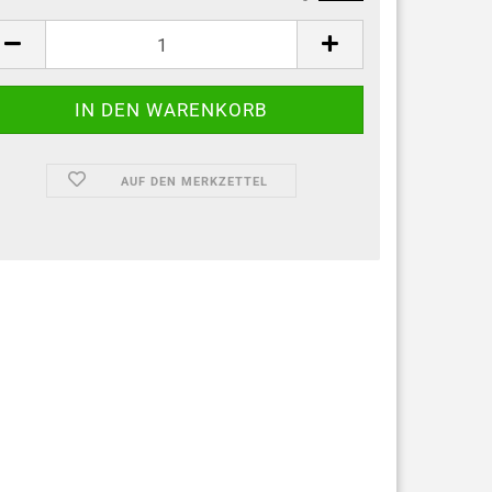
AUF DEN MERKZETTEL