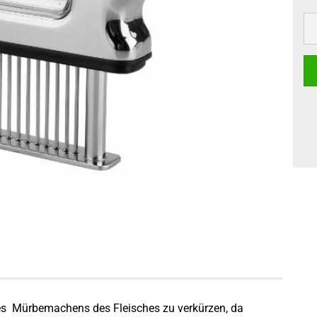
es Mürbemachens des Fleisches zu verkürzen, da