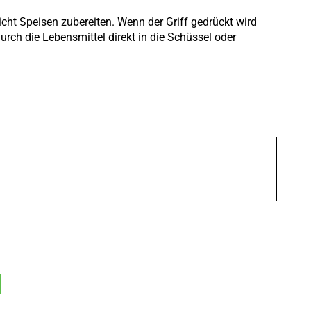
cht Speisen zubereiten. Wenn der Griff gedrückt wird
urch die Lebensmittel direkt in die Schüssel oder