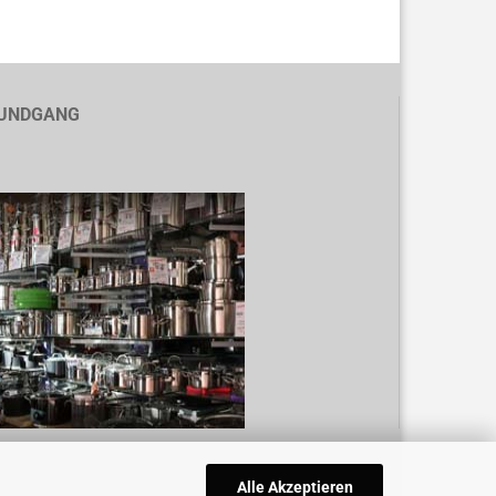
UNDGANG
Alle Akzeptieren