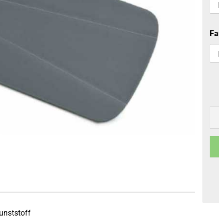
Fa
unststoff