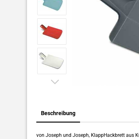
Beschreibung
von Joseph und Joseph, KlappHackbrett aus K