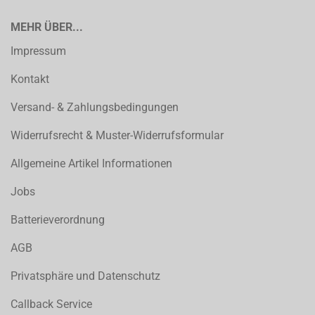
MEHR ÜBER...
Impressum
Kontakt
Versand- & Zahlungsbedingungen
Widerrufsrecht & Muster-Widerrufsformular
Allgemeine Artikel Informationen
Jobs
Batterieverordnung
AGB
Privatsphäre und Datenschutz
Callback Service