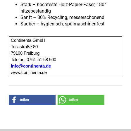
Stark – hochfeste Holz-Papier-Faser, 180°
hitzebeständig
Sanft – 80% Recycling, messerschonend
Sauber – hygienisch, spülmaschinenfest
Continenta GmbH
Tullastraße 80
79108 Freiburg
Telefon: 0761-51 58 500
info@continenta.de
www.continenta.de
teilen
teilen