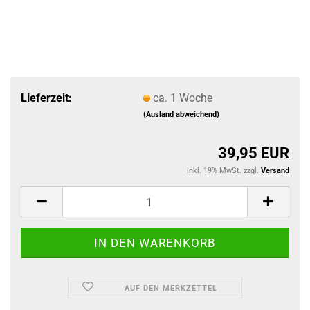
Lieferzeit:
ca. 1 Woche
(Ausland abweichend)
39,95 EUR
inkl. 19% MwSt. zzgl.
Versand
AUF DEN MERKZETTEL