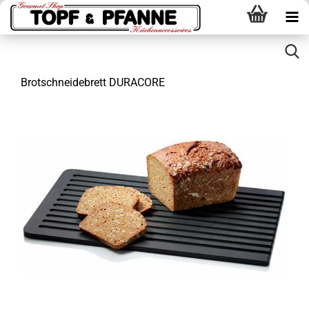
Brotschneidebrett DURACORE