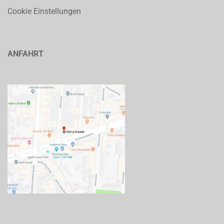
Cookie Einstellungen
ANFAHRT