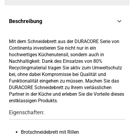
Beschreibung
Mit dem Schneidebrett aus der DURACORE Serie von
Continenta investieren Sie nicht nur in ein
hochwertiges Küchenutensil, sondern auch in
Nachhaltigkeit. Dank des Einsatzes von 80%
Recyclingmaterial tragen Sie aktiv zum Umweltschutz
bei, ohne dabei Kompromisse bei Qualität und
Funktionalität eingehen zu müssen. Machen Sie das
DURACORE Schneidebrett zu Ihrem verlässlichen
Partner in der Küche und erleben Sie die Vorteile dieses
erstklassigen Produkts.
Eigenschaften:
Brotschneidebrett mit Rillen