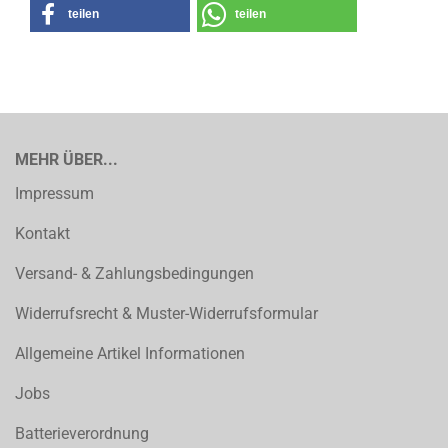
teilen
teilen
MEHR ÜBER...
Impressum
Kontakt
Versand- & Zahlungsbedingungen
Widerrufsrecht & Muster-Widerrufsformular
Allgemeine Artikel Informationen
Jobs
Batterieverordnung