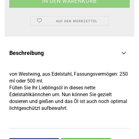
AUF DEN MERKZETTEL
Beschreibung
von Westwing, aus Edelstahl, Fassungsvermögen: 250
ml oder 500 ml.
Füllen Sie Ihr Lieblingsöl in dieses nette
Edelstahlkännchen um. Nun können Sie gezielt
dosieren und gießen und das Öl ist auch noch optimal
lichtgeschützt aufbewahrt.