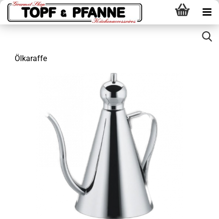
Ölkaraffe