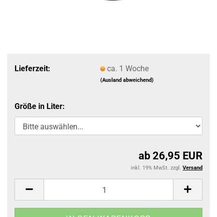
Lieferzeit:
ca. 1 Woche
(Ausland abweichend)
Größe in Liter:
ab 26,95 EUR
inkl. 19% MwSt. zzgl.
Versand