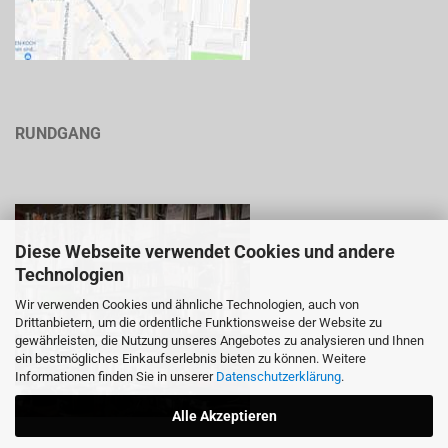
RUNDGANG
Diese Webseite verwendet Cookies und andere
Technologien
Wir verwenden Cookies und ähnliche Technologien, auch von
Drittanbietern, um die ordentliche Funktionsweise der Website zu
gewährleisten, die Nutzung unseres Angebotes zu analysieren und Ihnen
ein bestmögliches Einkaufserlebnis bieten zu können. Weitere
Informationen finden Sie in unserer
Datenschutzerklärung
.
Alle Akzeptieren