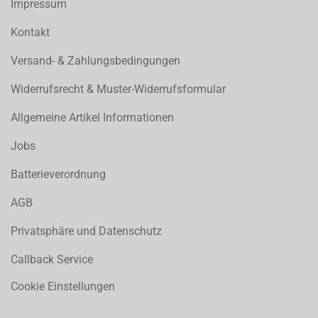
Impressum
Kontakt
Versand- & Zahlungsbedingungen
Widerrufsrecht & Muster-Widerrufsformular
Allgemeine Artikel Informationen
Jobs
Batterieverordnung
AGB
Privatsphäre und Datenschutz
Callback Service
Cookie Einstellungen