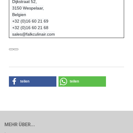
Dijkstraat 52,
3150 Wespelaar,
Belgien
+32 (0)16 60 21 69
+32 (0)16 60 21 68
sales@falkculinair.com
teilen
teilen
MEHR ÜBER...