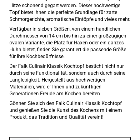
Hitze schonend gegart werden. Dieser hochwertige
Topf bietet Ihnen die perfekte Grundlage für zarte
Schmorgerichte, aromatische Eintöpfe und vieles mehr.
Verfügbar in sieben Größen, von einem handlichen
Durchmesser von 14 cm bis hin zu einer großzügigen
ovalen Variante, die Platz für Haxen oder ein ganzes
Huhn bietet, finden Sie garantiert die passende Größe
für Ihre Kochbedürfnisse.
Der Falk Culinair Klassik Kochtopf besticht nicht nur
durch seine Funktionalität, sondern auch durch seine
Langlebigkeit. Hergestellt aus hochwertigen
Materialien, wird er Ihnen und zukünftigen
Generationen Freude am Kochen bereiten.
Gönnen Sie sich den Falk Culinair Klassik Kochtopf
und genießen Sie die Kunst des Kochens mit einem
Produkt, das Tradition und Qualität vereint!