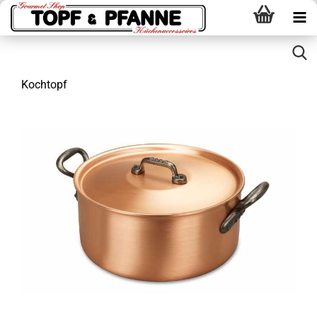
Kochtopf