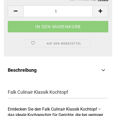
AUF DEN MERKZETTEL
Beschreibung
Falk Culinair Klassik Kochtopf
Entdecken Sie den Falk Culinair Klassik Kochtopf –
das ideale Kochgeschirr für Gerichte, die bei geringer