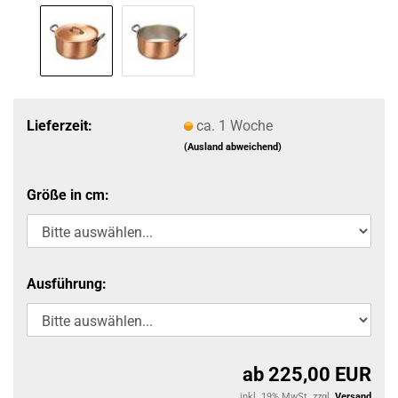
Lieferzeit:
ca. 1 Woche
(Ausland abweichend)
Größe in cm:
Ausführung:
ab 225,00 EUR
inkl. 19% MwSt. zzgl.
Versand