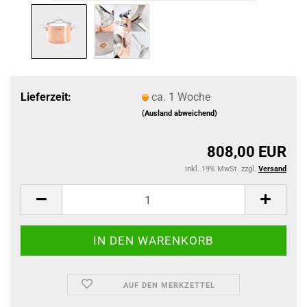
Lieferzeit:
ca. 1 Woche
(Ausland abweichend)
808,00 EUR
inkl. 19% MwSt. zzgl.
Versand
AUF DEN MERKZETTEL