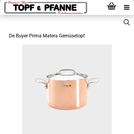
De Buyer Prima Matera Gemüsetopf