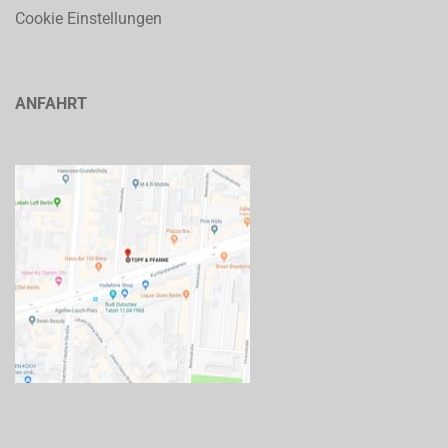
Cookie Einstellungen
ANFAHRT