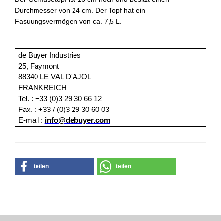
Durchmesser von 24 cm. Der Topf hat ein
Fasuungsvermögen von ca. 7,5 L.
de Buyer Industries
25, Faymont
88340 LE VAL D'AJOL
FRANKREICH
Tel. : +33 (0)3 29 30 66 12
Fax. : +33 / (0)3 29 30 60 03
E-mail :
info@debuyer.com
teilen
teilen