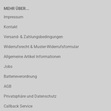
MEHR ÜBER...
Impressum
Kontakt
Versand- & Zahlungsbedingungen
Widerrufsrecht & Muster-Widerrufsformular
Allgemeine Artikel Informationen
Jobs
Batterieverordnung
AGB
Privatsphäre und Datenschutz
Callback Service