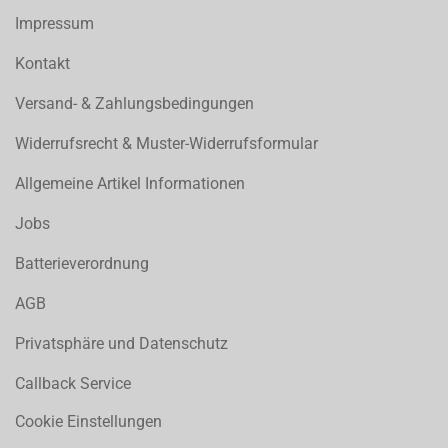
Impressum
Kontakt
Versand- & Zahlungsbedingungen
Widerrufsrecht & Muster-Widerrufsformular
Allgemeine Artikel Informationen
Jobs
Batterieverordnung
AGB
Privatsphäre und Datenschutz
Callback Service
Cookie Einstellungen