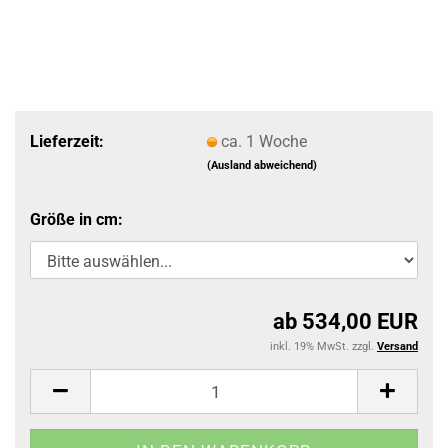
Lieferzeit:
ca. 1 Woche
(Ausland abweichend)
Größe in cm:
ab 534,00 EUR
inkl. 19% MwSt. zzgl.
Versand