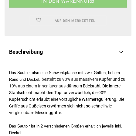
AUF DEN MERKZETTEL
Beschreibung
Das Sautoir, also eine Schwenkpfanne mit zwei Griffen, hohem
besteht zu 90% aus massivem Kupfer und zu
Rand und Deckel,
10% aus einem Innenlayer aus
dünnem Edelstahl. Die innere
Stahlschicht macht den Topf unverwüstlich, die 90%
Kupferschicht erlaubt eine vorzügliche Wärmeregulierung. Die
Griffe aus Gußeisen erwärmen sich nicht so schnell wie
vergleichbare Messinggriffe.
Das Sautoir ist in 2 verschiedenen Größen erhältlich jeweils inkl.
Deckel: