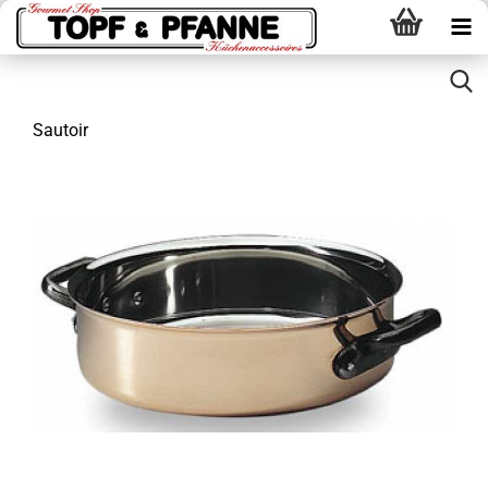
Sautoir