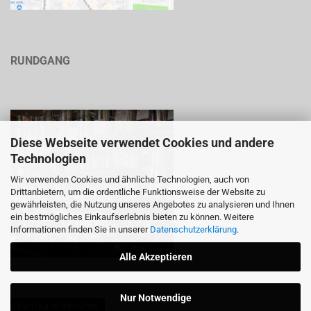
RUNDGANG
Diese Webseite verwendet Cookies und andere
Technologien
Wir verwenden Cookies und ähnliche Technologien, auch von
Drittanbietern, um die ordentliche Funktionsweise der Website zu
gewährleisten, die Nutzung unseres Angebotes zu analysieren und Ihnen
ein bestmögliches Einkaufserlebnis bieten zu können. Weitere
Informationen finden Sie in unserer
Datenschutzerklärung
.
Alle Akzeptieren
Nur Notwendige
Vertrag widerrufen