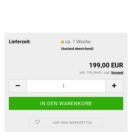
Lieferzeit:
ca. 1 Woche
(Ausland abweichend)
199,00 EUR
inkl. 19% MwSt. zzgl.
Versand
AUF DEN MERKZETTEL