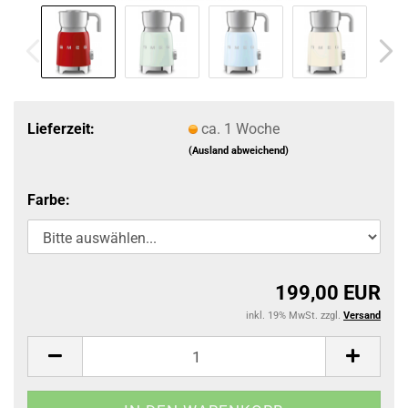
Lieferzeit:
ca. 1 Woche
(Ausland abweichend)
Farbe:
199,00 EUR
inkl. 19% MwSt. zzgl.
Versand