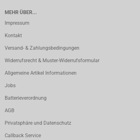
MEHR ÜBER...
Impressum
Kontakt
Versand- & Zahlungsbedingungen
Widerrufsrecht & Muster-Widerrufsformular
Allgemeine Artikel Informationen
Jobs
Batterieverordnung
AGB
Privatsphäre und Datenschutz
Callback Service