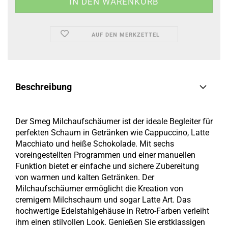
AUF DEN MERKZETTEL
Beschreibung
Der Smeg Milchaufschäumer ist der ideale Begleiter für
perfekten Schaum in Getränken wie Cappuccino, Latte
Macchiato und heiße Schokolade. Mit sechs
voreingestellten Programmen und einer manuellen
Funktion bietet er einfache und sichere Zubereitung
von warmen und kalten Getränken. Der
Milchaufschäumer ermöglicht die Kreation von
cremigem Milchschaum und sogar Latte Art. Das
hochwertige Edelstahlgehäuse in Retro-Farben verleiht
ihm einen stilvollen Look. Genießen Sie erstklassigen