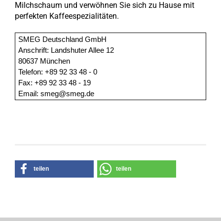
Milchschaum und verwöhnen Sie sich zu Hause mit
perfekten Kaffeespezialitäten.
SMEG Deutschland GmbH
Anschrift: Landshuter Allee 12
80637 München
Telefon: +89 92 33 48 - 0
Fax: +89 92 33 48 - 19
Email: smeg@smeg.de
teilen
teilen