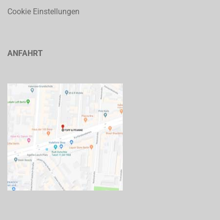
Cookie Einstellungen
ANFAHRT