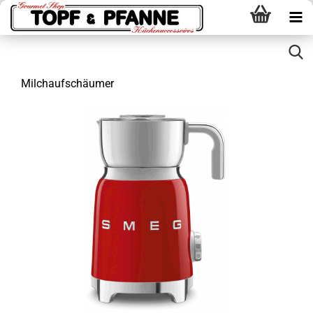
Milchaufschäumer