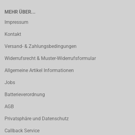
MEHR ÜBER...
Impressum
Kontakt
Versand- & Zahlungsbedingungen
Widerrufsrecht & Muster-Widerrufsformular
Allgemeine Artikel Informationen
Jobs
Batterieverordnung
AGB
Privatsphäre und Datenschutz
Callback Service