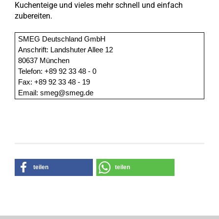
Kuchenteige und vieles mehr schnell und einfach
zubereiten.
SMEG Deutschland GmbH
Anschrift: Landshuter Allee 12
80637 München
Telefon: +89 92 33 48 - 0
Fax: +89 92 33 48 - 19
Email: smeg@smeg.de
teilen
teilen