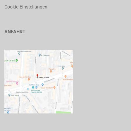
Cookie Einstellungen
ANFAHRT