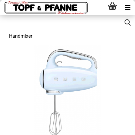
Handmixer