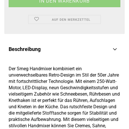
AUF DEN MERKZETTEL
Beschreibung
Der Smeg Handmixer kombiniert ein
unverwechselbares Retro-Design im Stil der 50er Jahre
mit fortschrittlicher Technologie. Mit einem 250-Watt-
Motor, LED-Display, neun Geschwindigkeitsstufen und
vielseitigem Zubehör wie Schneebesen, Rührbesen und
Knethaken ist er perfekt für das Rühren, Aufschlagen
und Kneten in der Küche. Das rutschfeste Design und
die mitgelieferte Stofftasche sorgen für Stabilität und
praktische Aufbewahrung. Mit diesem vielseitigen und
stilvollen Handmixer können Sie Cremes, Sahne,