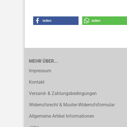
teilen
teilen
MEHR ÜBER...
Impressum
Kontakt
Versand- & Zahlungsbedingungen
Widerrufsrecht & Muster-Widerrufsformular
Allgemeine Artikel Informationen