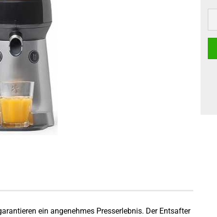
garantieren ein angenehmes Presserlebnis.
Der Entsafter