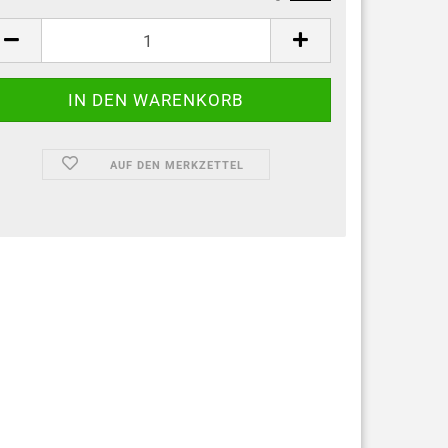
AUF DEN MERKZETTEL