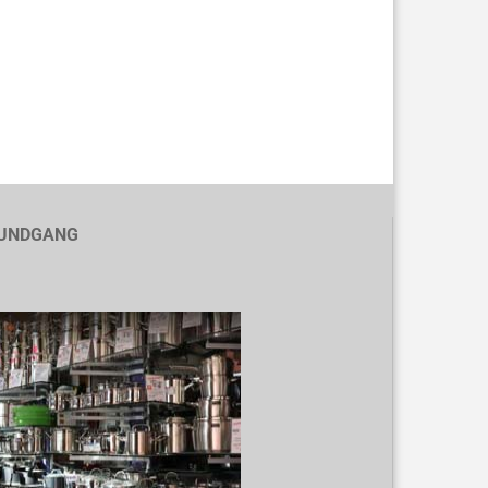
UNDGANG