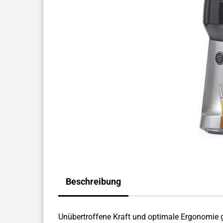
Beschreibung
Unübertroffene Kraft und optimale Ergonomie 