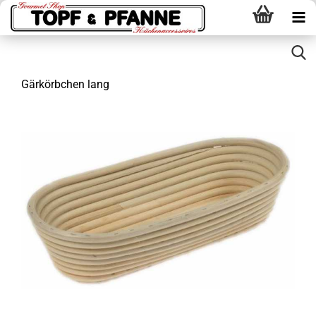
Gärkörbchen lang