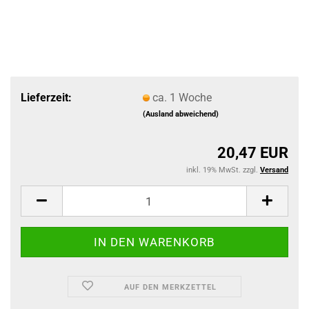
Lieferzeit:
ca. 1 Woche
(Ausland abweichend)
20,47 EUR
inkl. 19% MwSt. zzgl.
Versand
AUF DEN MERKZETTEL