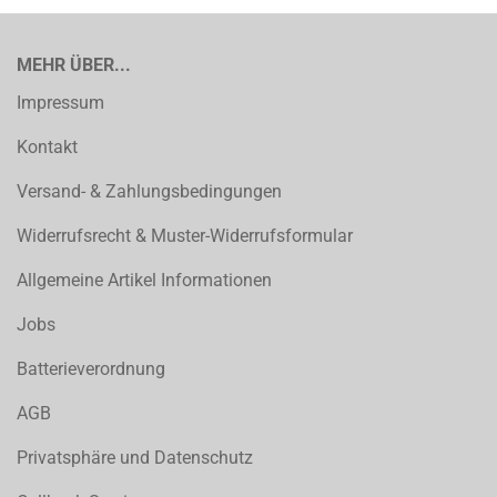
MEHR ÜBER...
Impressum
Kontakt
Versand- & Zahlungsbedingungen
Widerrufsrecht & Muster-Widerrufsformular
Allgemeine Artikel Informationen
Jobs
Batterieverordnung
AGB
Privatsphäre und Datenschutz