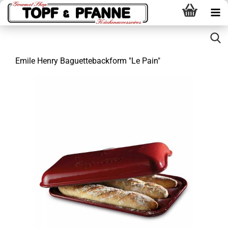
Emile Henry Baguettebackform "Le Pain"