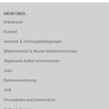
MEHR ÜBER...
Impressum
Kontakt
Versand- & Zahlungsbedingungen
Widerrufsrecht & Muster-Widerrufsformular
Allgemeine Artikel Informationen
Jobs
Batterieverordnung
AGB
Privatsphäre und Datenschutz