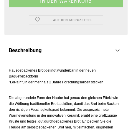
AUF DEN MERKZETTEL
Beschreibung
Hausgebackenes Brot gelingt wunderbar in der neuen
Baguettebackform
"LePain", in der mehr als 2 Jahre Forschungsarbeit stecken.
Die abgerundete Form der Haube hat genau den gleichen Effekt wie
die Wölbung traditioneller Brotbacköfen, damit das Brot beim Backen
den richtigen Feuchtigkeitsgrad bekommt. Die ausgezeichnete
Wärmeverteilung in der innovativen Keramik ergibt eine großzügige
Kruste und festes, gut durchgebackenes Brot. Entdecken Sie die
Freude am selbstgebackenen Brot neu, mit einfachen, originellen