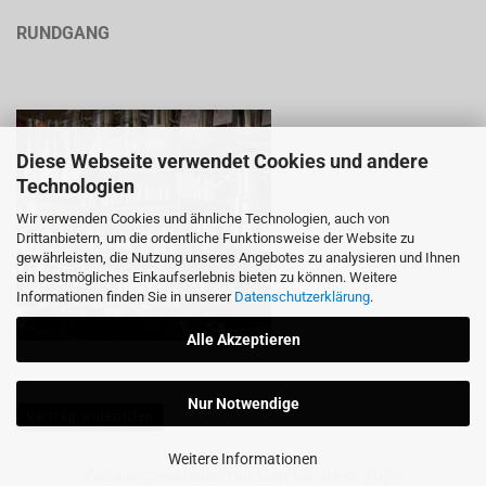
RUNDGANG
Diese Webseite verwendet Cookies und andere
Technologien
Wir verwenden Cookies und ähnliche Technologien, auch von
Drittanbietern, um die ordentliche Funktionsweise der Website zu
gewährleisten, die Nutzung unseres Angebotes zu analysieren und Ihnen
ein bestmögliches Einkaufserlebnis bieten zu können. Weitere
Informationen finden Sie in unserer
Datenschutzerklärung
.
Alle Akzeptieren
Nur Notwendige
Vertrag widerrufen
Weitere Informationen
Webshop erstellen
mit Gambio.de © 2026